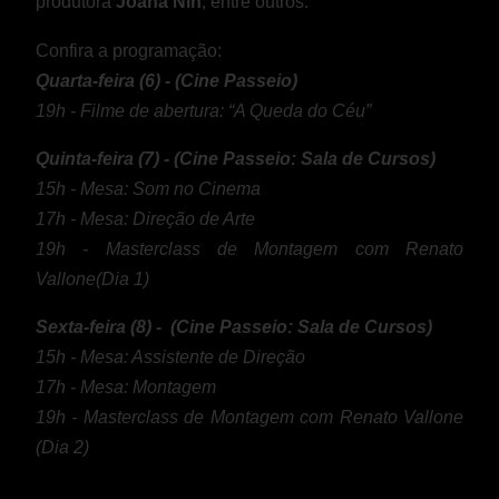
produtora
Joana Nin
; entre outros.
Confira a programação:
Quarta-feira (6) - (Cine Passeio)
19h - Filme de abertura: “A Queda do Céu”
Quinta-feira (7) - (Cine Passeio: Sala de Cursos)
15h - Mesa: Som no Cinema
17h - Mesa: Direção de Arte
19h - Masterclass de Montagem com Renato
Vallone(Dia 1)
Sexta-feira (8) - (Cine Passeio: Sala de Cursos)
15h - Mesa: Assistente de Direção
17h - Mesa: Montagem
19h - Masterclass de Montagem com Renato Vallone
(Dia 2)