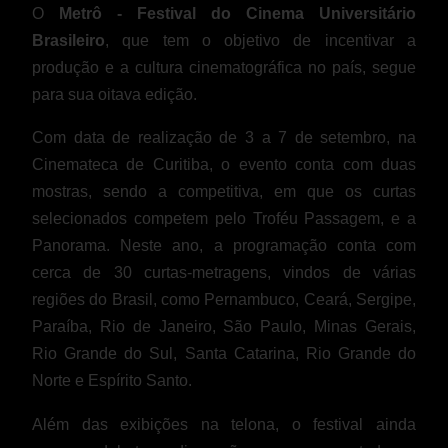
O
Metrô - Festival do Cinema Universitário
Brasileiro
, que tem o objetivo de incentivar a
produção e a cultura cinematográfica no país, segue
para sua oitava edição.
Com data de realização de 3 a 7 de setembro, na
Cinemateca de Curitiba, o evento conta com duas
mostras, sendo a competitiva, em que os curtas
selecionados competem pelo Troféu Passagem, e a
Panorama. Neste ano, a programação conta com
cerca de 30 curtas-metragens, vindos de várias
regiões do Brasil, como Pernambuco, Ceará, Sergipe,
Paraíba, Rio de Janeiro, São Paulo, Minas Gerais,
Rio Grande do Sul, Santa Catarina, Rio Grande do
Norte e Espírito Santo.
Além das exibições na telona, o festival ainda