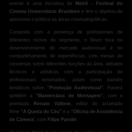
evento é uma iniciativa do
Metrô - Festival do
Cinema Universitário Brasileiro
e tem o objetivo de
aproximar o público às áreas cinematográficas.
Contando com a presença de profissionais de
diferentes nichos do segmento, o fórum foca no
desenvolvimento do mercado audiovisual e no
compartilhamento de experiências, com mesas de
conversas sobre diferentes funções da área, debates
técnicos e artísticos com a participação de
profissionais renomados, assim como painéis
temáticos sobre
“Produção Audiovisual”.
Haverá
também a
“Masterclass de Montagem”,
com o
premiado
Renato Vallone
, editor do aclamado
filme
“A Queda do Céu”
e a
“Oficina de Assistência
de Câmera
”, com
Filipe Parolin
.