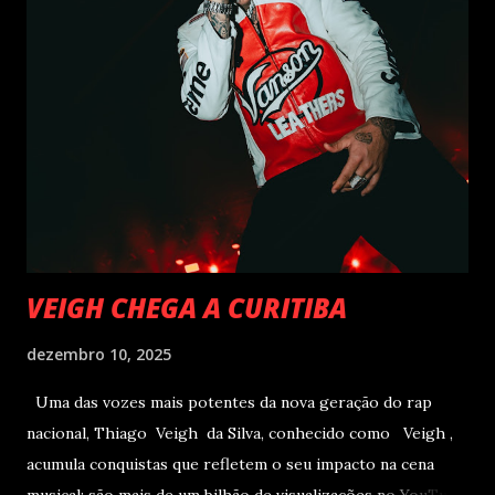
VEIGH CHEGA A CURITIBA
dezembro 10, 2025
Uma das vozes mais potentes da nova geração do rap
nacional, Thiago Veigh da Silva, conhecido como Veigh ,
acumula conquistas que refletem o seu impacto na cena