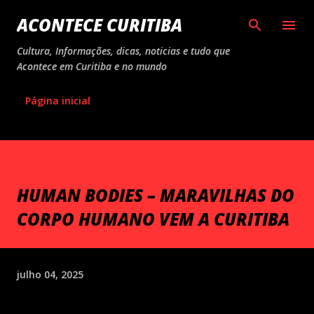
Pular para o conteúdo principal
ACONTECE CURITIBA
Cultura, Informações, dicas, noticias e tudo que
Acontece em Curitiba e no mundo
Página inicial
HUMAN BODIES – MARAVILHAS DO
CORPO HUMANO VEM A CURITIBA
julho 04, 2025