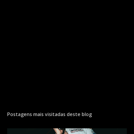
Postagens mais visitadas deste blog