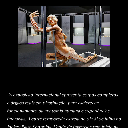
"A exposição internacional apresenta corpos completos
e órgãos reais em plastinação, para esclarecer
funcionamento da anatomia humana e experiências
imersivas. A curta temporada estreia no dia 31 de julho no
Jockey Plaza Shopping. Venda de ingressos tem início na