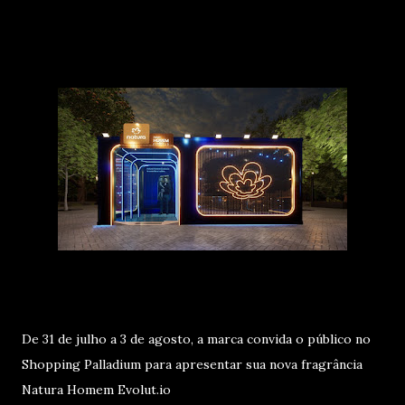
De 31 de julho a 3 de agosto, a marca convida o público no
Shopping Palladium para apresentar sua nova fragrância
Natura Homem Evolut.io