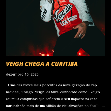
VEIGH CHEGA A CURITIBA
dezembro 10, 2025
Uma das vozes mais potentes da nova geração do rap
nacional, Thiago Veigh da Silva, conhecido como Veigh ,
acumula conquistas que refletem o seu impacto na cena
musical: são mais de um bilhão de visualizações no YouTube,