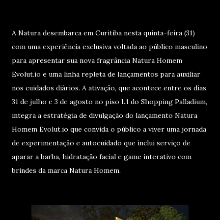
A Natura desembarca em Curitiba nesta quinta-feira (31)
com uma experiência exclusiva voltada ao público masculino
para apresentar sua nova fragrância Natura Homem
Evolut.io e uma linha repleta de lançamentos para auxiliar
nos cuidados diários. A ativação, que acontece entre os dias
31 de julho e 3 de agosto no piso L1 do Shopping Palladium,
integra a estratégia de divulgação do lançamento Natura
Homem Evolut.io que convida o público a viver uma jornada
de experimentação e autocuidado que inclui serviço de
aparar a barba, hidratação facial e game interativo com
brindes da marca Natura Homem.