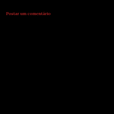
Postar um comentário