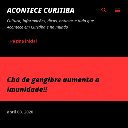
Pular para o conteúdo principal
ACONTECE CURITIBA
Cultura, Informações, dicas, noticias e tudo que
Acontece em Curitiba e no mundo
Página inicial
Chá de gengibre aumenta a
imunidade!!
abril 03, 2020