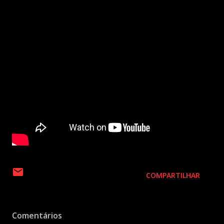
COMPARTILHAR
Comentários