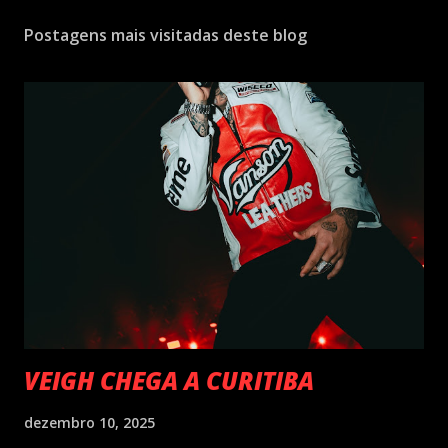
Postagens mais visitadas deste blog
VEIGH CHEGA A CURITIBA
dezembro 10, 2025