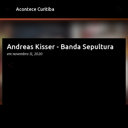
Pular para o conteúdo principal
Acontece Curitiba
Andreas Kisser - Banda Sepultura
em
novembro 11, 2020