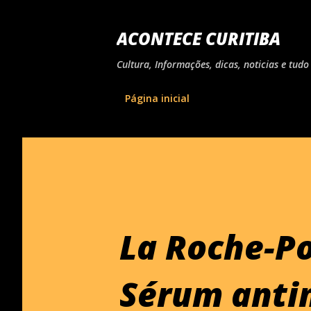
ACONTECE CURITIBA
Cultura, Informações, dicas, noticias e tu
Página inicial
La Roche-Po
Sérum anti