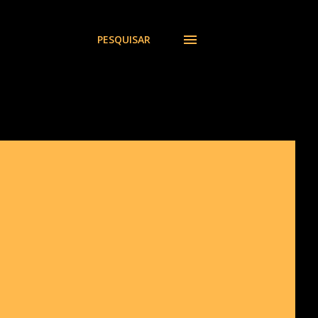
PESQUISAR