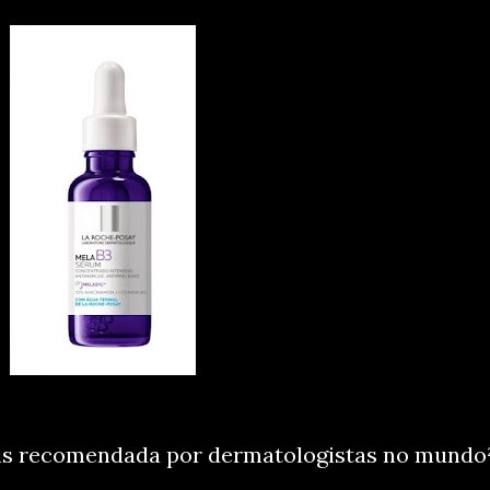
is recomendada por dermatologistas no mundo²