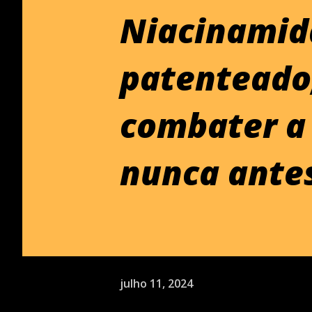
Niacinamid
patenteado,
combater a
nunca ante
julho 11, 2024