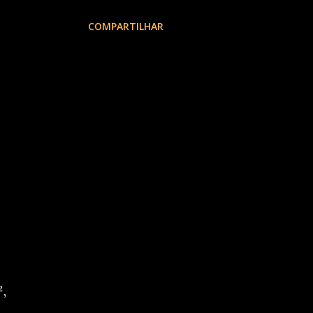
COMPARTILHAR
,