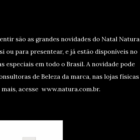
Sentir são as grandes novidades do Natal Natura
 ou para presentear, e já estão disponíveis no
as especiais em todo o Brasil. A novidade pode
nsultoras de Beleza da marca, nas lojas físicas
 mais, acesse www.natura.com.br.