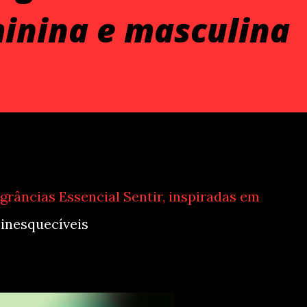
inina e masculina
grâncias Essencial Sentir, inspiradas em
 inesquecíveis