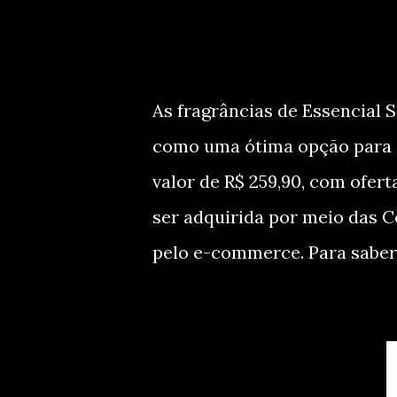
As fragrâncias de Essencial 
como uma ótima opção para si
valor de R$ 259,90, com ofert
ser adquirida por meio das Co
pelo e-commerce. Para saber