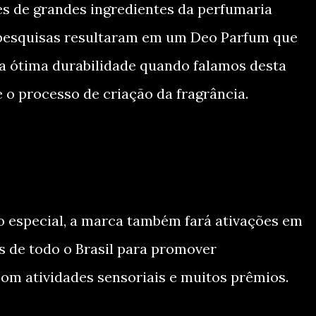
 de grandes ingredientes da perfumaria
 pesquisas resultaram em um Deo Parfum que
ma ótima durabilidade quando falamos desta
e o processo de criação da fragrância.
o especial, a marca também fará ativações em
s de todo o Brasil para promover
om atividades sensoriais e muitos prêmios.