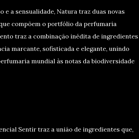
 e a sensualidade, Natura traz duas novas
, que compõem o portfólio da perfumaria
ento traz a combinação inédita de ingredientes
ia marcante, sofisticada e elegante, unindo
erfumaria mundial às notas da biodiversidade
ncial Sentir traz a união de ingredientes que,