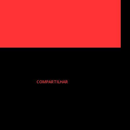
COMPARTILHAR