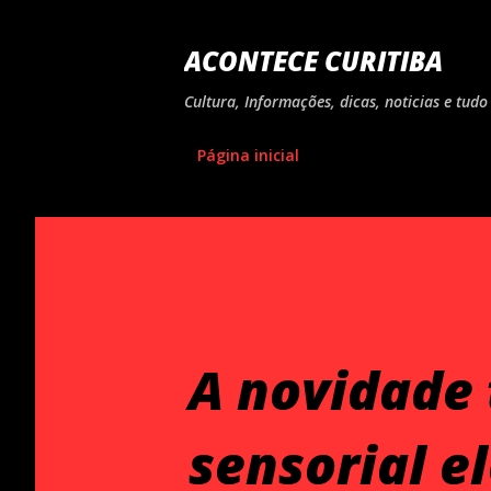
ACONTECE CURITIBA
Cultura, Informações, dicas, noticias e tu
Página inicial
A novidade 
sensorial e