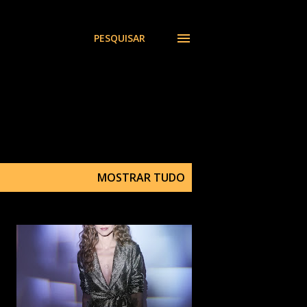
PESQUISAR
MOSTRAR TUDO