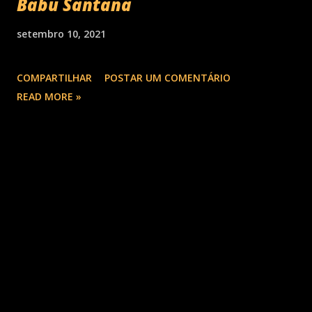
Babu Santana
setembro 10, 2021
COMPARTILHAR
POSTAR UM COMENTÁRIO
READ MORE »