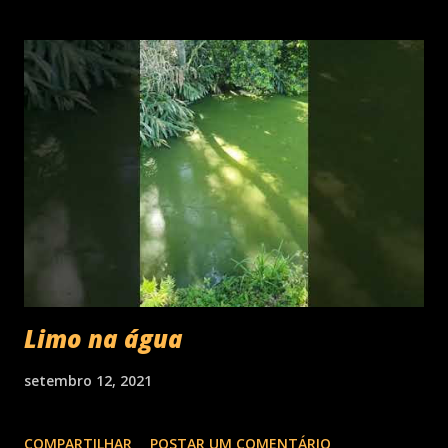
Limo na água
setembro 12, 2021
COMPARTILHAR
POSTAR UM COMENTÁRIO