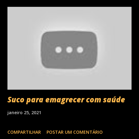
Suco para emagrecer com saúde
janeiro 25, 2021
COMPARTILHAR
POSTAR UM COMENTÁRIO