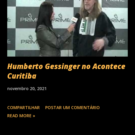
Humberto Gessinger no Acontece
Curitiba
novembro 20, 2021
COMPARTILHAR
POSTAR UM COMENTÁRIO
READ MORE »