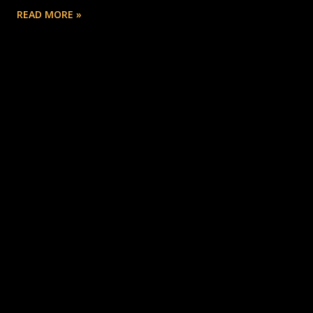
READ MORE »