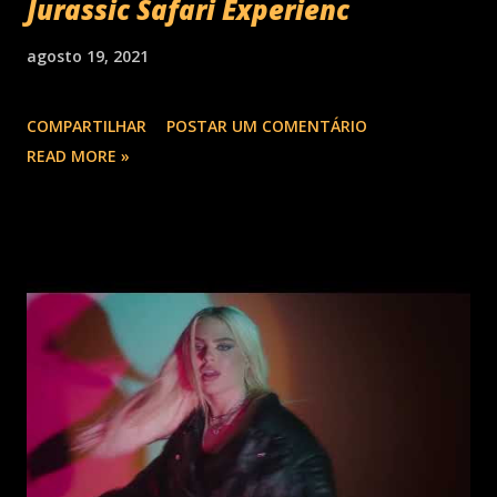
Jurassic Safari Experienc
agosto 19, 2021
COMPARTILHAR
POSTAR UM COMENTÁRIO
READ MORE »