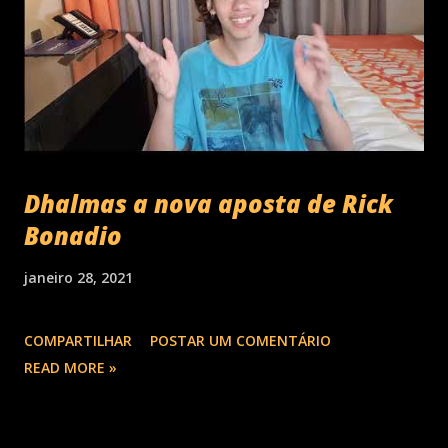
Dhalmas a nova aposta de Rick
Bonadio
janeiro 28, 2021
COMPARTILHAR
POSTAR UM COMENTÁRIO
READ MORE »