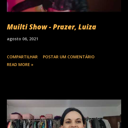
Muilti Show - Prazer, Luiza
agosto 06, 2021
COMPARTILHAR
POSTAR UM COMENTÁRIO
READ MORE »