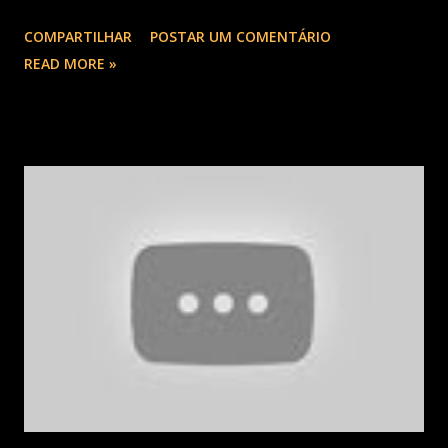
COMPARTILHAR
POSTAR UM COMENTÁRIO
READ MORE »