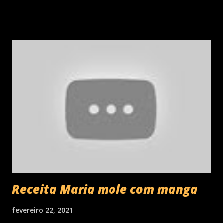
Receita Maria mole com manga
fevereiro 22, 2021