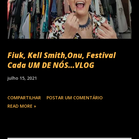
Fiuk, Kell Smith,Onu, Festival
Cada UM DE NÓS...VLOG
julho 15, 2021
COMPARTILHAR
POSTAR UM COMENTÁRIO
READ MORE »