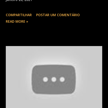
COMPARTILHAR
POSTAR UM COMENTÁRIO
READ MORE »