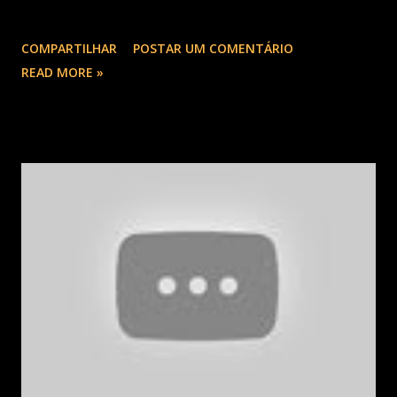
COMPARTILHAR
POSTAR UM COMENTÁRIO
READ MORE »