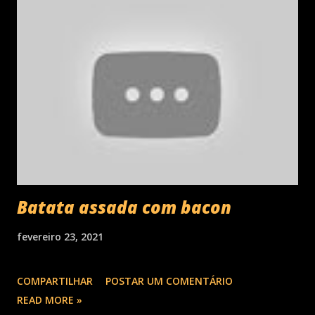
Batata assada com bacon
fevereiro 23, 2021
COMPARTILHAR
POSTAR UM COMENTÁRIO
READ MORE »