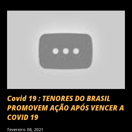
Covid 19 : TENORES DO BRASIL
PROMOVEM AÇÃO APÓS VENCER A
COVID 19
fevereiro 08, 2021