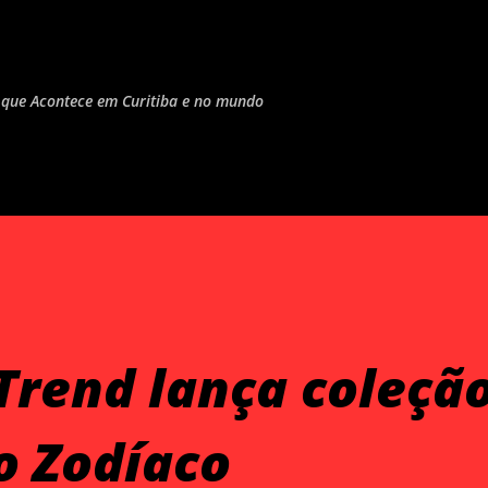
Pular para o conteúdo principal
do que Acontece em Curitiba e no mundo
Trend lança coleçã
o Zodíaco