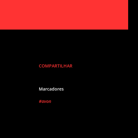
COMPARTILHAR
Marcadores
#avon