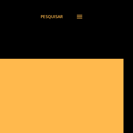
PESQUISAR