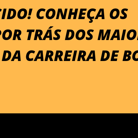
IDO! CONHEÇA OS
POR TRÁS DOS MAIO
 DA CARREIRA DE B