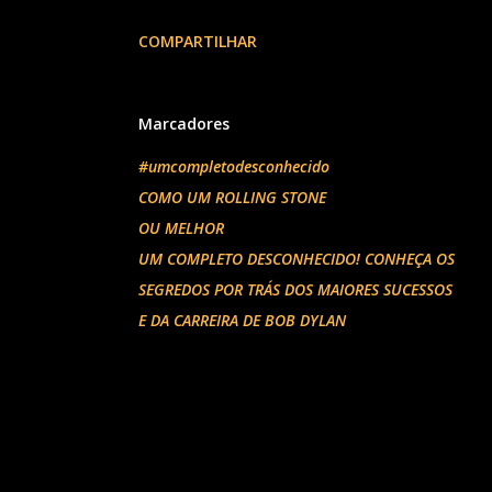
COMPARTILHAR
Marcadores
#umcompletodesconhecido
COMO UM ROLLING STONE
OU MELHOR
UM COMPLETO DESCONHECIDO! CONHEÇA OS
SEGREDOS POR TRÁS DOS MAIORES SUCESSOS
E DA CARREIRA DE BOB DYLAN