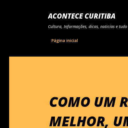
ACONTECE CURITIBA
Cultura, Informações, dicas, noticias e tu
Página inicial
COMO UM R
MELHOR, U