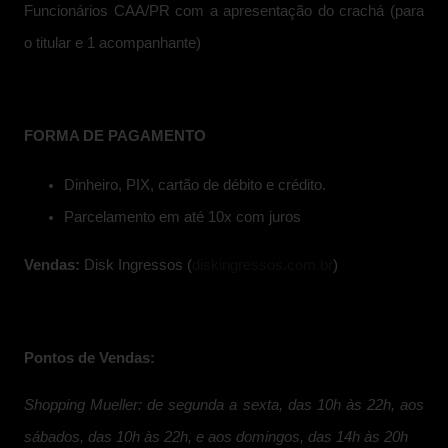
Funcionários CAA/PR com a apresentação do crachá (para
o titular e 1 acompanhante)
FORMA DE PAGAMENTO
Dinheiro, PIX, cartão de débito e crédito.
Parcelamento em até 10x com juros
Vendas:
Disk Ingressos (
diskingressos.com.br
)
Pontos de Vendas:
Shopping Mueller: de segunda a sexta, das 10h às 22h, aos
sábados, das 10h às 22h, e aos domingos, das 14h às 20h