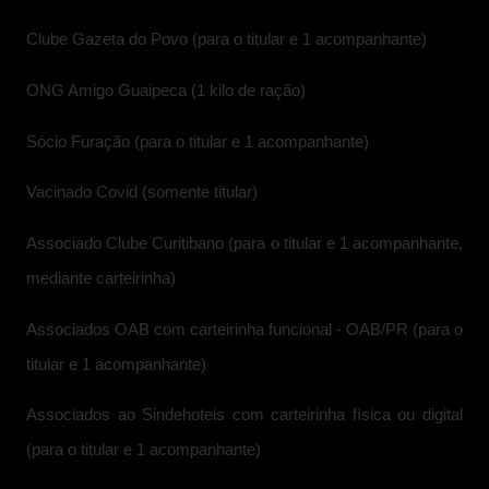
Clube Gazeta do Povo (para o titular e 1 acompanhante)
ONG Amigo Guaipeca (1 kilo de ração)
Sócio Furação (para o titular e 1 acompanhante)
Vacinado Covid (somente titular)
Associado Clube Curitibano (para o titular e 1 acompanhante,
mediante carteirinha)
Associados OAB com carteirinha funcional - OAB/PR (para o
titular e 1 acompanhante)
Associados ao Sindehoteis com carteirinha física ou digital
(para o titular e 1 acompanhante)