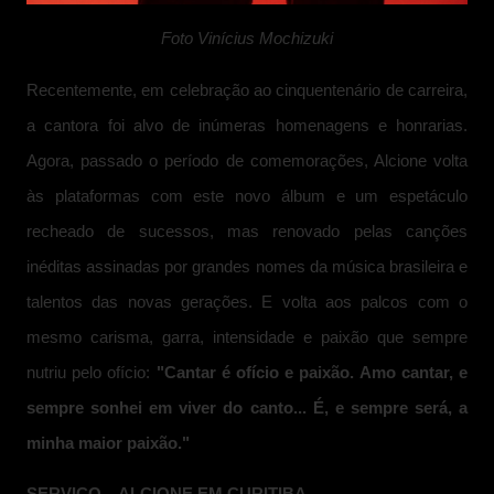
Foto Vinícius Mochizuki
Recentemente, em celebração ao cinquentenário de carreira,
a cantora foi alvo de inúmeras homenagens e honrarias.
Agora, passado o período de comemorações, Alcione volta
às plataformas com este novo álbum e um espetáculo
recheado de sucessos, mas renovado pelas canções
inéditas assinadas por grandes nomes da música brasileira e
talentos das novas gerações. E volta aos palcos com o
mesmo carisma, garra, intensidade e paixão que sempre
nutriu pelo ofício:
"Cantar é ofício e paixão. Amo cantar, e
sempre sonhei em viver do canto... É, e sempre será, a
minha maior paixão."