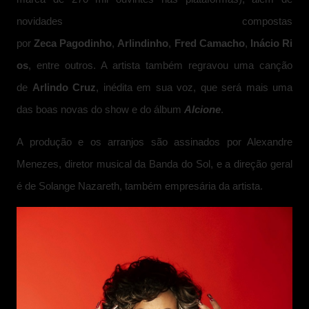
novidades compostas
por
Zeca
Pagodinho
,
Arlindinho
,
Fred
Camacho
,
Inácio
Ri
os
, entre outros. A artista também regravou uma canção
de
Arlindo Cruz
, inédita em sua voz, que será mais uma
das boas novas do show e do álbum
Alcione
.
A produção e os arranjos são assinados por Alexandre
Menezes, diretor musical da Banda do Sol, e a direção geral
é de Solange Nazareth, também empresária da artista.