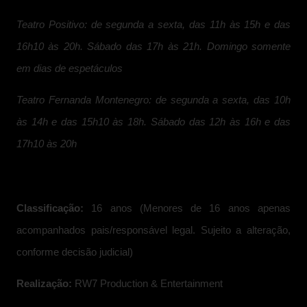
Teatro Positivo: de segunda a sexta, das 11h às 15h e das
16h10 às 20h. Sábado das 17h às 21h. Domingo somente
em dias de espetáculos
Teatro Fernanda Montenegro: de segunda a sexta, das 10h
às 14h e das 15h10 às 18h. Sábado das 12h às 16h e das
17h10 às 20h
Classificação:
16 anos (Menores de 16 anos apenas
acompanhados pais/responsável legal. Sujeito a alteração,
conforme decisão judicial)
Realização:
RW7 Production & Entertainment