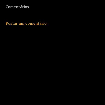
Comentários
Postar um comentário