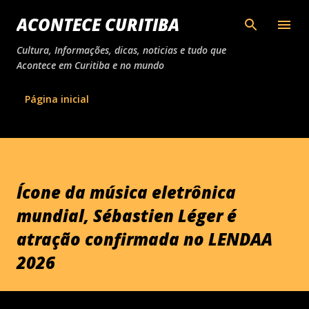
Pular para o conteúdo principal
ACONTECE CURITIBA
Cultura, Informações, dicas, noticias e tudo que
Acontece em Curitiba e no mundo
Página inicial
Ícone da música eletrônica
mundial, Sébastien Léger é
atração confirmada no LENDAA
2026