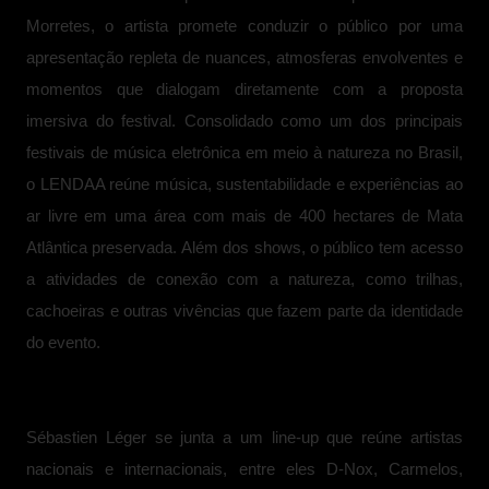
Morretes, o artista promete conduzir o público por uma
apresentação repleta de nuances, atmosferas envolventes e
momentos que dialogam diretamente com a proposta
imersiva do festival. Consolidado como um dos principais
festivais de música eletrônica em meio à natureza no Brasil,
o LENDAA reúne música, sustentabilidade e experiências ao
ar livre em uma área com mais de 400 hectares de Mata
Atlântica preservada. Além dos shows, o público tem acesso
a atividades de conexão com a natureza, como trilhas,
cachoeiras e outras vivências que fazem parte da identidade
do evento.
Sébastien Léger se junta a um line-up que reúne artistas
nacionais e internacionais, entre eles D-Nox, Carmelos,