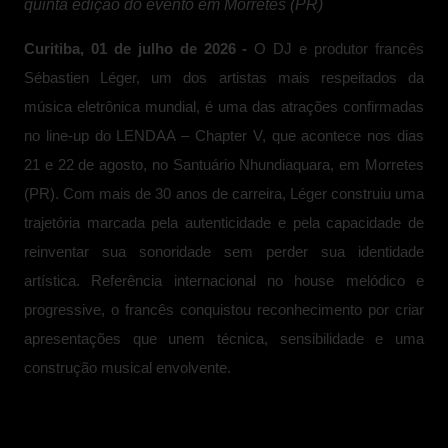
quinta edição do evento em Morretes (PR)
Curitiba, 01 de julho de 2026 -
O DJ e produtor francês
Sébastien Léger, um dos artistas mais respeitados da
música eletrônica mundial, é uma das atrações confirmadas
no line-up do LENDAA – Chapter V, que acontece nos dias
21 e 22 de agosto, no Santuário Nhundiaquara, em Morretes
(PR). Com mais de 30 anos de carreira, Léger construiu uma
trajetória marcada pela autenticidade e pela capacidade de
reinventar sua sonoridade sem perder sua identidade
artística. Referência internacional no house melódico e
progressive, o francês conquistou reconhecimento por criar
apresentações que unem técnica, sensibilidade e uma
construção musical envolvente.