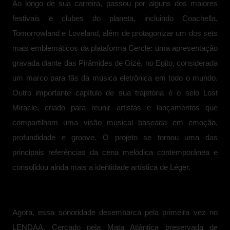
Ao longo de sua carreira, passou por alguns dos maiores
festivais e clubes do planeta, incluindo Coachella,
Tomorrowland e Loveland, além de protagonizar um dos sets
mais emblemáticos da plataforma Cercle: uma apresentação
gravada diante das Pirâmides de Gizé, no Egito, considerada
um marco para fãs da música eletrônica em todo o mundo.
Outro importante capítulo de sua trajetória é o selo Lost
Miracle, criado para reunir artistas e lançamentos que
compartilham uma visão musical baseada em emoção,
profundidade e groove. O projeto se tornou uma das
principais referências da cena melódica contemporânea e
consolidou ainda mais a identidade artística de Léger.
Agora, essa sonoridade desembarca pela primeira vez no
LENDAA. Cercado pela Mata Atlântica preservada de