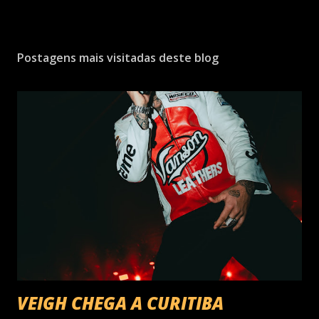
Postagens mais visitadas deste blog
VEIGH CHEGA A CURITIBA