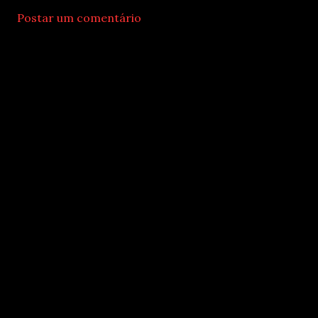
Postar um comentário