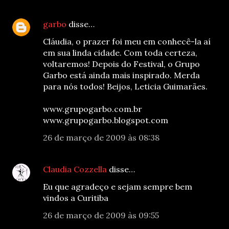
garbo
disse…
Cláudia, o prazer foi meu em conhecê-la aí
em sua linda cidade. Com toda certeza,
voltaremos! Depois do Festival, o Grupo
Garbo está ainda mais inspirado. Merda
para nós todos! Beijos, Leticia Guimarães.
www.grupogarbo.com.br
www.grupogarbo.blogspot.com
26 de março de 2009 às 08:38
Claudia Cozzella
disse…
Eu que agradeço e sejam sempre bem
vindos a Curitiba
26 de março de 2009 às 09:55