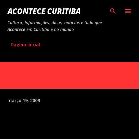
Pular para o conteúdo principal
ACONTECE CURITIBA
Cultura, Informações, dicas, noticias e tudo que
Acontece em Curitiba e no mundo
Página inicial
março 19, 2009