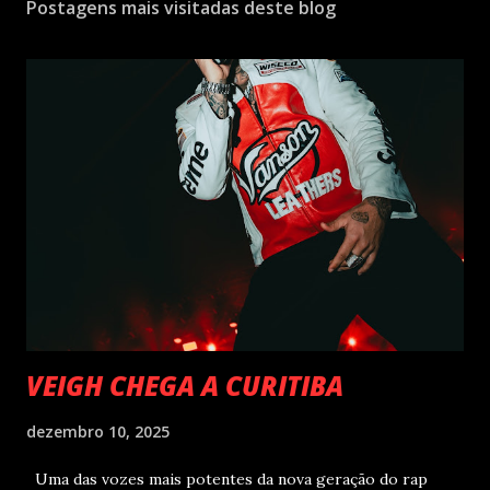
Postagens mais visitadas deste blog
VEIGH CHEGA A CURITIBA
dezembro 10, 2025
Uma das vozes mais potentes da nova geração do rap