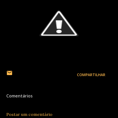
COMPARTILHAR
Comentários
Postar um comentário