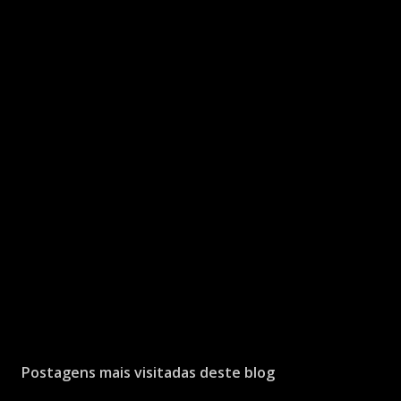
Postagens mais visitadas deste blog