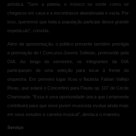
artística. “Sem a plateia, o músico se sente como se
chegasse em casa e a encontrasse abandonada e vazia. Por
isso, queremos que toda a população participe desse grande
espetáculo”, convida.
Além da apresentação, o público presente também prestigia
a premiação do I Concurso Jovens Solistas, promovido pela
OIA. Ao longo do semestre, os integrantes da OIA
participaram de uma seleção para tocar à frente da
orquestra. Em primeiro lugar ficou o flautista Fabian Vallejo
Rivas, que solará o Concertino para Flauta op. 107 de Cécile
Chaminade. “Essa é uma oportunidade única que certamente
contribuirá para que esse jovem musicista evolua ainda mais
em seus estudos e carreira musical”, destaca o maestro.
Serviço