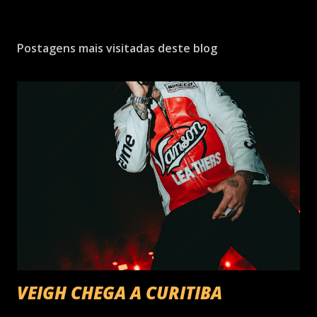
Postagens mais visitadas deste blog
VEIGH CHEGA A CURITIBA