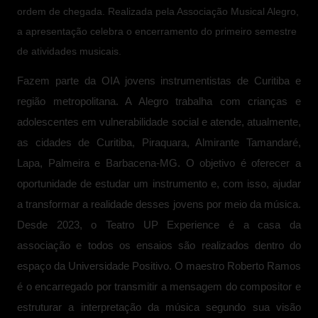
ordem de chegada. Realizada pela Associação Musical Alegro,
a apresentação celebra o encerramento do primeiro semestre
de atividades musicais.
Fazem parte da OIA jovens instrumentistas de Curitiba e
região metropolitana. A Alegro trabalha com crianças e
adolescentes em vulnerabilidade social e atende, atualmente,
as cidades de Curitiba, Piraquara, Almirante Tamandaré,
Lapa, Palmeira e Barbacena-MG. O objetivo é oferecer a
oportunidade de estudar um instrumento e, com isso, ajudar
a transformar a realidade desses jovens por meio da música.
Desde 2023, o Teatro UP Experience é a casa da
associação e todos os ensaios são realizados dentro do
espaço da Universidade Positivo. O maestro
Roberto Ramos
é o
encarregado por transmitir a mensagem do compositor e
estruturar a interpretação da música segundo sua visão