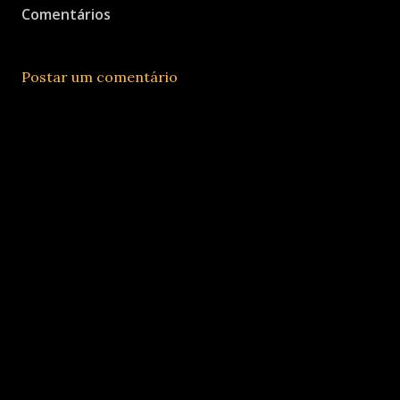
Comentários
Postar um comentário