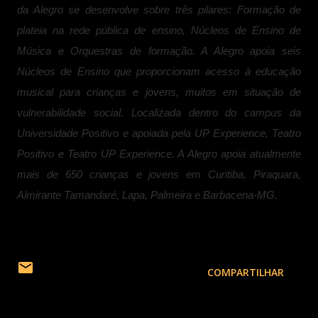
da Alegro se desenvolve sobre três pilares: Formação de
plateia na rede pública de ensino, Núcleos de Ensino de
Música e Orquestras de formação. A Alegro apoia seis
Núcleos de Ensino que proporcionam acesso à educação
musical para crianças e jovens, muitos em situação de
vulnerabilidade social. Localizada dentro do campus da
Universidade Positivo e apoiada pela UP Experience, Teatro
Positivo e Teatro UP Experience. A Alegro apoia atualmente
mais de 650 crianças e jovens em Curitiba, Piraquara,
Almirante Tamandaré, Lapa, Palmeira e Barbacena-MG.
COMPARTILHAR