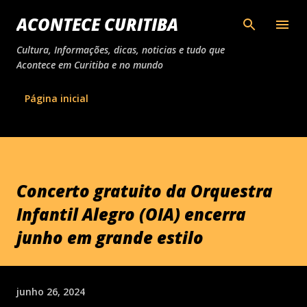
Pular para o conteúdo principal
ACONTECE CURITIBA
Cultura, Informações, dicas, noticias e tudo que
Acontece em Curitiba e no mundo
Página inicial
Concerto gratuito da Orquestra
Infantil Alegro (OIA) encerra
junho em grande estilo
junho 26, 2024