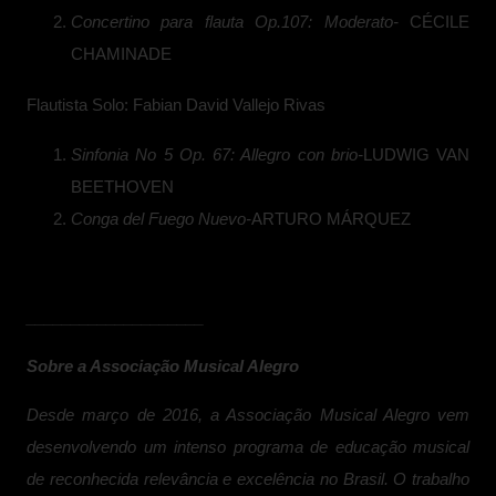
Concertino para flauta Op.107: Moderato-
CÉCILE
CHAMINADE
Flautista Solo: Fabian David Vallejo Rivas
Sinfonia No 5 Op. 67: Allegro con brio-
LUDWIG VAN
BEETHOVEN
Conga del Fuego Nuevo-
ARTURO MÁRQUEZ
____________________
Sobre a Associação Musical Alegro
Desde março de 2016, a Associação Musical Alegro vem
desenvolvendo um intenso programa de educação musical
de reconhecida relevância e excelência no Brasil. O trabalho