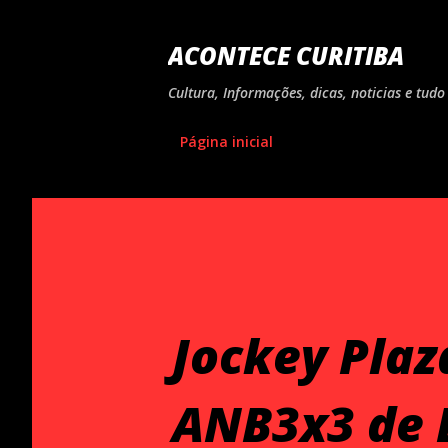
ACONTECE CURITIBA
Cultura, Informações, dicas, noticias e tu
Página inicial
Jockey Plaz
ANB3x3 de 