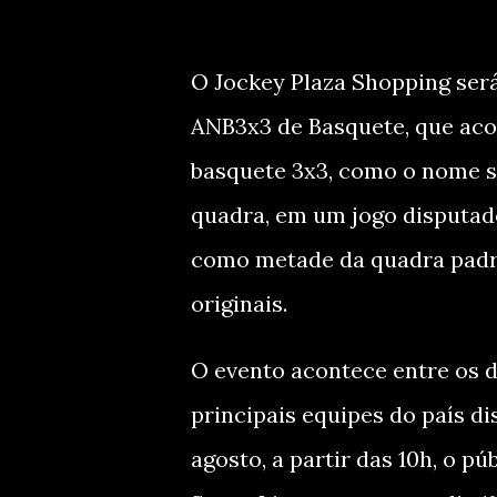
O Jockey Plaza Shopping será
ANB3x3 de Basquete, que aco
basquete 3x3, como o nome s
quadra, em um jogo disputad
como metade da quadra padr
originais.
O evento acontece entre os d
principais equipes do país d
agosto, a partir das 10h, o 