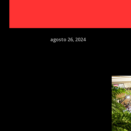
agosto 26, 2024