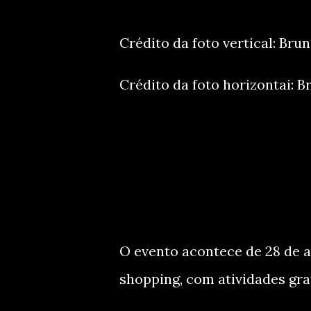
Crédito da foto vertical: Bru
Crédito da foto horizontai: 
O evento acontece de 28 de a
shopping, com atividades gra