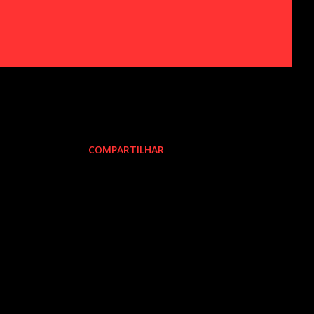
COMPARTILHAR