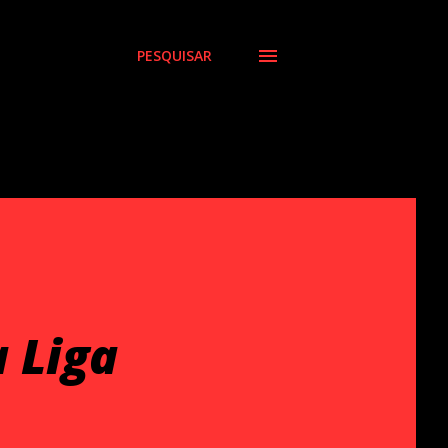
PESQUISAR
 Liga