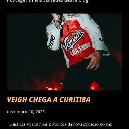
Postagens mais visitadas deste blog
VEIGH CHEGA A CURITIBA
dezembro 10, 2025
Uma das vozes mais potentes da nova geração do rap