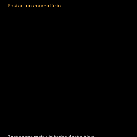
Postar um comentário