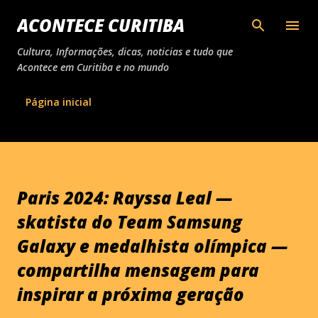
Pular para o conteúd
ACONTECE CURITIBA
Cultura, Informações, dicas, noticias e tudo que
Acontece em Curitiba e no mundo
Página inicial
Paris 2024: Rayssa Leal —
skatista do Team Samsung
Galaxy e medalhista olímpica —
compartilha mensagem para
inspirar a próxima geração