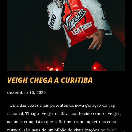
VEIGH CHEGA A CURITIBA
dezembro 10, 2025
Uma das vozes mais potentes da nova geração do rap
nacional, Thiago Veigh da Silva, conhecido como Veigh ,
acumula conquistas que refletem o seu impacto na cena
musical: são mais de um bilhão de visualizações no YouTube,