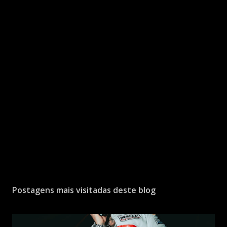
Postagens mais visitadas deste blog