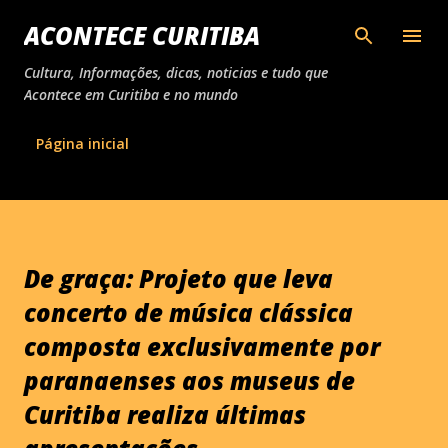
Pular para o conteúdo principal
ACONTECE CURITIBA
Cultura, Informações, dicas, noticias e tudo que
Acontece em Curitiba e no mundo
Página inicial
De graça: Projeto que leva
concerto de música clássica
composta exclusivamente por
paranaenses aos museus de
Curitiba realiza últimas