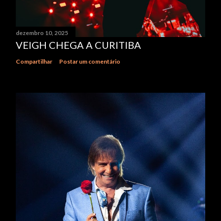
dezembro 10, 2025
VEIGH CHEGA A CURITIBA
Compartilhar
Postar um comentário