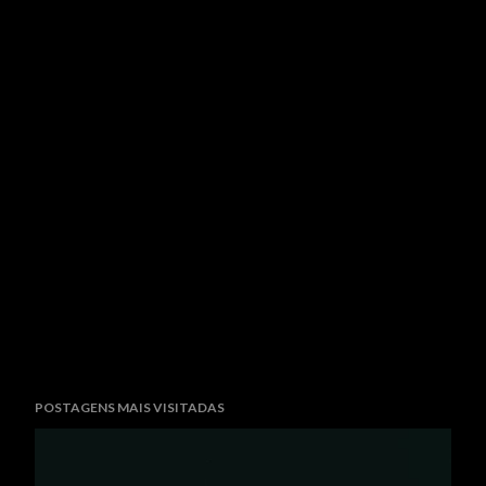
POSTAGENS MAIS VISITADAS