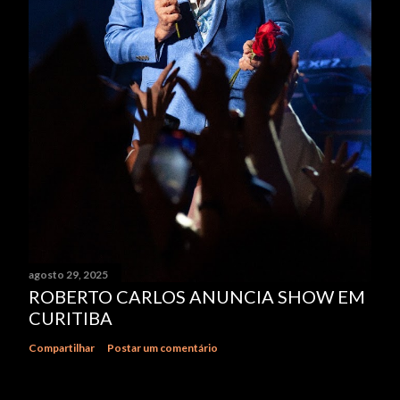
agosto 29, 2025
ROBERTO CARLOS ANUNCIA SHOW EM
CURITIBA
Compartilhar
Postar um comentário