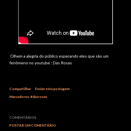
Olhem a alegria do público esperando eles que são um
fenômeno no youtube : Das Rosas
Compartilhar
Enviar esta postagem
Marcadores:
#dasrosas
COMENTÁRIOS
POSTAR UM COMENTÁRIO