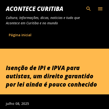
Pular para o conteúdo principal
ACONTECE CURITIBA
Cultura, Informações, dicas, noticias e tudo que
Acontece em Curitiba e no mundo
Página inicial
Isenção de IPI e IPVA para
autistas, um direito garantido
por lei ainda é pouco conhecido
julho 08, 2025