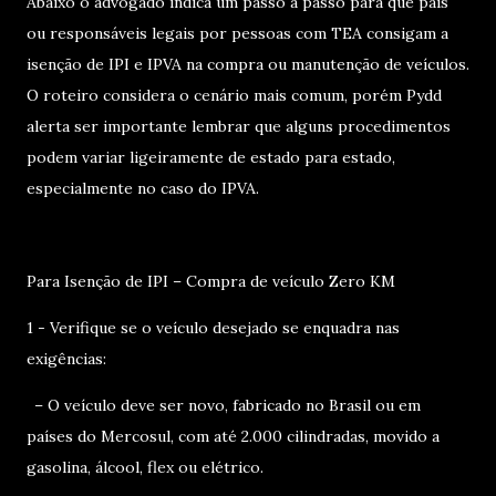
Abaixo o advogado indica um passo a passo para que pais
ou responsáveis legais por pessoas com TEA consigam a
isenção de IPI e IPVA na compra ou manutenção de veículos.
O roteiro considera o cenário mais comum, porém Pydd
alerta ser importante lembrar que alguns procedimentos
podem variar ligeiramente de estado para estado,
especialmente no caso do IPVA.
Para Isenção de IPI – Compra de veículo Zero KM
1 - Verifique se o veículo desejado se enquadra nas
exigências:
– O veículo deve ser novo, fabricado no Brasil ou em
países do Mercosul, com até 2.000 cilindradas, movido a
gasolina, álcool, flex ou elétrico.