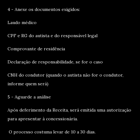
4 - Anexe os documentos exigidos:
Laudo médico
CPF e RG do autista e do responsável legal
Comprovante de residência
Declaração de responsabilidade, se for o caso
CNH do condutor (quando o autista não for o condutor,
informe quem será)
5 - Aguarde a análise
Após deferimento da Receita, será emitida uma autorização
para apresentar à concessionária.
O processo costuma levar de 10 a 30 dias.