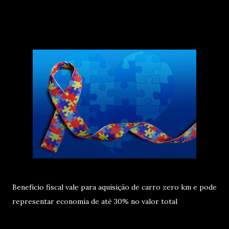
Benefício fiscal vale para aquisição de carro zero km e pode
representar economia de até 30% no valor total