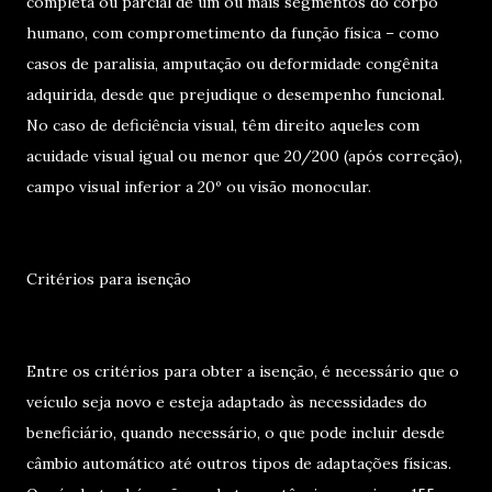
completa ou parcial de um ou mais segmentos do corpo
humano, com comprometimento da função física – como
casos de paralisia, amputação ou deformidade congênita
adquirida, desde que prejudique o desempenho funcional.
No caso de deficiência visual, têm direito aqueles com
acuidade visual igual ou menor que 20/200 (após correção),
campo visual inferior a 20º ou visão monocular.
Critérios para isenção
Entre os critérios para obter a isenção, é necessário que o
veículo seja novo e esteja adaptado às necessidades do
beneficiário, quando necessário, o que pode incluir desde
câmbio automático até outros tipos de adaptações físicas.