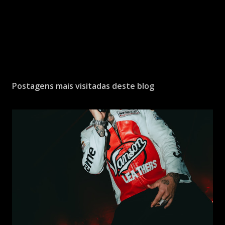
Postagens mais visitadas deste blog