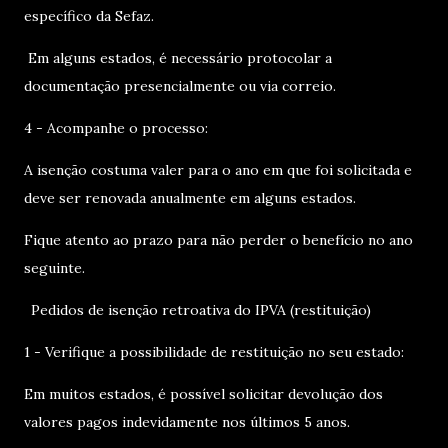
específico da Sefaz.
Em alguns estados, é necessário protocolar a
documentação presencialmente ou via correio.
4 - Acompanhe o processo:
A isenção costuma valer para o ano em que foi solicitada e
deve ser renovada anualmente em alguns estados.
Fique atento ao prazo para não perder o benefício no ano
seguinte.
Pedidos de isenção retroativa do IPVA (restituição)
1 - Verifique a possibilidade de restituição no seu estado:
Em muitos estados, é possível solicitar devolução dos
valores pagos indevidamente nos últimos 5 anos.