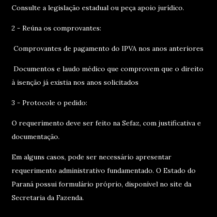
Consulte a legislação estadual ou peça apoio jurídico.
2 - Reúna os comprovantes:
Comprovantes de pagamento do IPVA nos anos anteriores
Documentos e laudo médico que comprovem que o direito
à isenção já existia nos anos solicitados
3 - Protocole o pedido:
O requerimento deve ser feito na Sefaz, com justificativa e
documentação.
Em alguns casos, pode ser necessário apresentar
requerimento administrativo fundamentado. O Estado do
Paraná possui formulário próprio, disponível no site da
Secretaria da Fazenda.