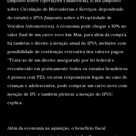
(Imposto sobre Operações Financeiras), ICMS (Imposto
sobre Circulação de Mercadorias e Serviços, dependendo
do estado) e IPVA (Imposto sobre a Propriedade de
Veículos Automotores). A economia pode chegar a 30% no
valor final de um carro zero km. Mas, para além da compra,
há também o direito à isenção anual do IPVA, inclusive com
possibilidade de restituição retroativa dos valores pagos.
“Trata-se de um direito assegurado por lei federal e
reconhecido em praticamente todos os estados brasileiros.
A pessoa com TEA, ou seus responsáveis legais, no caso de
crianças e adolescentes, pode comprar um carro novo com
isenção de IPI, e também pleitear a isenção do IPVA”,
explica.
Além da economia na aquisição, o benefício fiscal