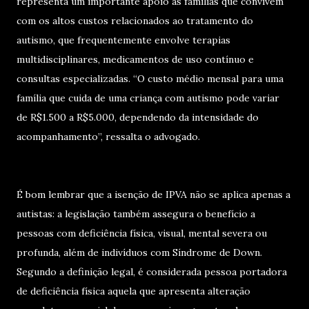
representa um importante apoio às famílias que convivem
com os altos custos relacionados ao tratamento do
autismo, que frequentemente envolve terapias
multidisciplinares, medicamentos de uso contínuo e
consultas especializadas. “O custo médio mensal para uma
família que cuida de uma criança com autismo pode variar
de R$1.500 a R$5.000, dependendo da intensidade do
acompanhamento”, ressalta o advogado.
É bom lembrar que a isenção de IPVA não se aplica apenas a
autistas: a legislação também assegura o benefício a
pessoas com deficiência física, visual, mental severa ou
profunda, além de indivíduos com Síndrome de Down.
Segundo a definição legal, é considerada pessoa portadora
de deficiência física aquela que apresenta alteração