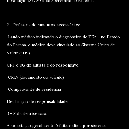
Resolução 135/2021 da Secretaria de Fazenda.
2 - Reúna os documentos necessários:
Laudo médico indicando o diagnóstico de TEA - no Estado
do Paraná, o médico deve vinculado ao Sistema Único de
Saúde (SUS)
CPF e RG do autista e do responsável
CRLV (documento do veículo)
Comprovante de residência
Declaração de responsabilidade
3 - Solicite a isenção:
A solicitação geralmente é feita online, por sistema