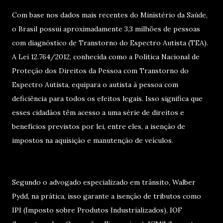
Com base nos dados mais recentes do Ministério da Saúde,
o Brasil possui aproximadamente 3,3 milhões de pessoas
com diagnóstico de Transtorno do Espectro Autista (TEA).
A Lei 12.764/2012, conhecida como a Política Nacional de
Proteção dos Direitos da Pessoa com Transtorno do
Espectro Autista, equipara o autista à pessoa com
deficiência para todos os efeitos legais. Isso significa que
esses cidadãos têm acesso a uma série de direitos e
benefícios previstos por lei, entre eles, a isenção de
impostos na aquisição e manutenção de veículos.
Segundo o advogado especializado em trânsito, Walber
Pydd, na prática, isso garante a isenção de tributos como
IPI (Imposto sobre Produtos Industrializados), IOF