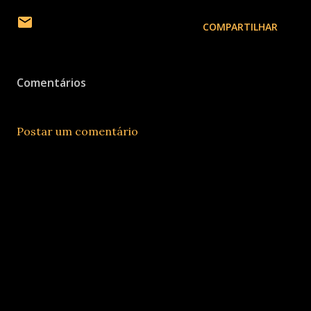
COMPARTILHAR
Comentários
Postar um comentário