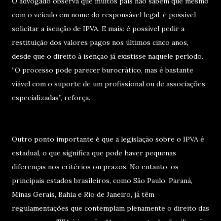
O advogado observa que muitos pais não sabem que mesmo
com o veículo em nome do responsável legal, é possível
solicitar a isenção de IPVA. E mais: é possível pedir a
restituição dos valores pagos nos últimos cinco anos,
desde que o direito à isenção já existisse naquele período.
“O processo pode parecer burocrático, mas é bastante
viável com o suporte de um profissional ou de associações
especializadas”, reforça.
Outro ponto importante é que a legislação sobre o IPVA é
estadual, o que significa que pode haver pequenas
diferenças nos critérios ou prazos. No entanto, os
principais estados brasileiros, como São Paulo, Paraná,
Minas Gerais, Bahia e Rio de Janeiro, já têm
regulamentações que contemplam plenamente o direito das