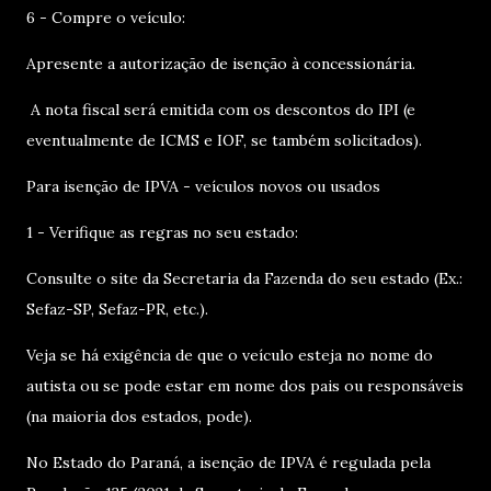
6 - Compre o veículo:
Apresente a autorização de isenção à concessionária.
A nota fiscal será emitida com os descontos do IPI (e
eventualmente de ICMS e IOF, se também solicitados).
Para isenção de IPVA - veículos novos ou usados
1 - Verifique as regras no seu estado:
Consulte o site da Secretaria da Fazenda do seu estado (Ex.:
Sefaz-SP, Sefaz-PR, etc.).
Veja se há exigência de que o veículo esteja no nome do
autista ou se pode estar em nome dos pais ou responsáveis
(na maioria dos estados, pode).
No Estado do Paraná, a isenção de IPVA é regulada pela