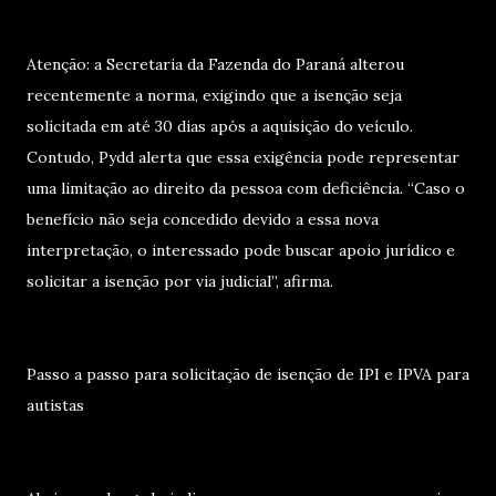
Atenção: a Secretaria da Fazenda do Paraná alterou
recentemente a norma, exigindo que a isenção seja
solicitada em até 30 dias após a aquisição do veículo.
Contudo, Pydd alerta que essa exigência pode representar
uma limitação ao direito da pessoa com deficiência. “Caso o
benefício não seja concedido devido a essa nova
interpretação, o interessado pode buscar apoio jurídico e
solicitar a isenção por via judicial”, afirma.
Passo a passo para solicitação de isenção de IPI e IPVA para
autistas