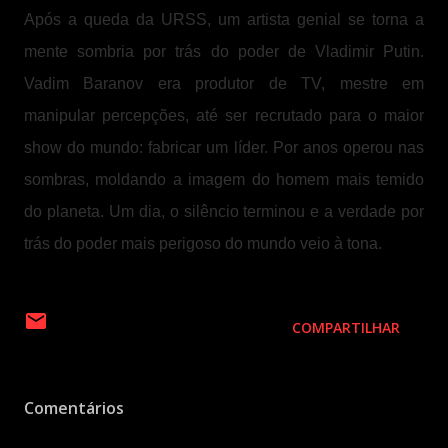
Após a queda da URSS, um artista genial se torna a
mente sombria por trás do poder de Vladimir Putin.
Vadim Baranov era produtor de TV, mestre em
manipular percepções, até ser recrutado para o maior
show do mundo: fabricar um líder. Por anos operou nas
sombras, moldando a imagem do homem mais temido
do planeta. Um dia, o silêncio terminou e a verdade por
trás do poder mais perigoso do mundo veio à tona.
COMPARTILHAR
Comentários