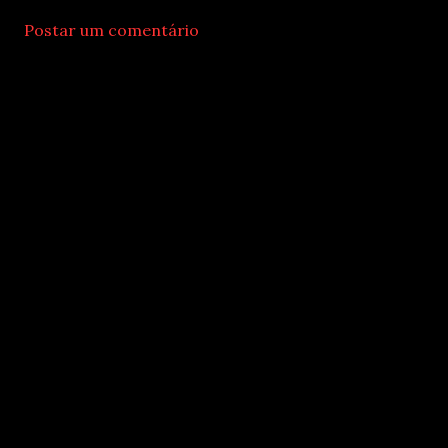
Postar um comentário