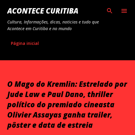
Pular para o conteúdo principal
ACONTECE CURITIBA
Cultura, Informações, dicas, noticias e tudo que
Acontece em Curitiba e no mundo
Página inicial
O Mago do Kremlin: Estrelado por
Jude Law e Paul Dano, thriller
político do premiado cineasta
Olivier Assayas ganha trailer,
pôster e data de estreia