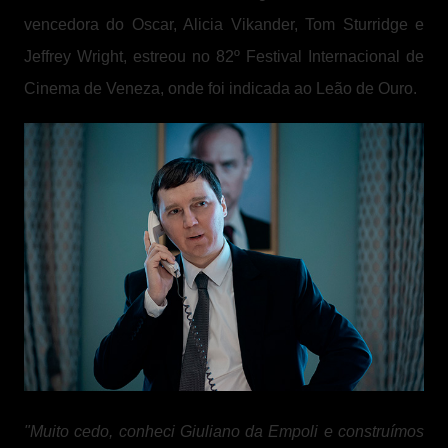
vencedora do Oscar, Alicia Vikander, Tom Sturridge e
Jeffrey Wright, estreou no 82º Festival Internacional de
Cinema de Veneza, onde foi indicada ao Leão de Ouro.
"Muito cedo, conheci Giuliano da Empoli e construímos