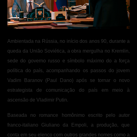
Ambientada na Rússia, no início dos anos 90, durante a
queda da União Soviética, a obra mergulha no Kremlin,
sede do governo russo e símbolo máximo do a força
política do país, acompanhando os passos do jovem
Vadim Baranov (Paul Dano) após se tornar o novo
estrategista de comunicação do país em meio à
ascensão de Vladimir Putin.
Baseada no romance homônimo escrito pelo autor
franco-italiano Giuliano da Empoli, a produção, que
conta em seu elenco com outros grandes nomes como a