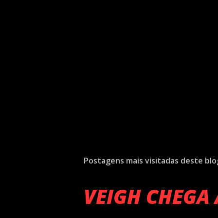
Postagens mais visitadas deste blo
VEIGH CHEGA 