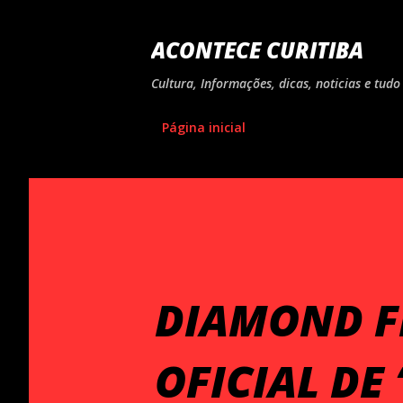
ACONTECE CURITIBA
Cultura, Informações, dicas, noticias e tu
Página inicial
DIAMOND F
OFICIAL DE