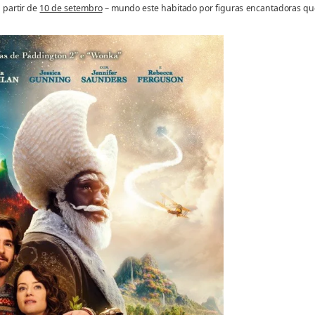
 partir de
10 de setembro
– mundo este habitado por figuras encantadoras qu