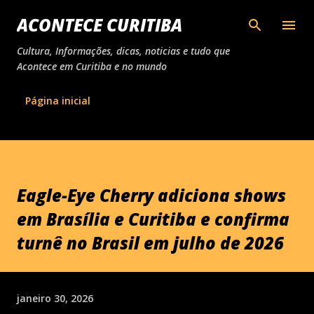
Pular para o conteúdo principal
ACONTECE CURITIBA
Cultura, Informações, dicas, noticias e tudo que
Acontece em Curitiba e no mundo
Página inicial
Eagle-Eye Cherry adiciona shows
em Brasília e Curitiba e confirma
turnê no Brasil em julho de 2026
janeiro 30, 2026