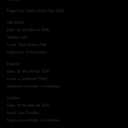
Eagle-Eye Cherry World Tour 2026
São Paulo
Data: 25 de julho de 2026
Horário: 22h
Local: Tokio Marine Hall
Ingressos: Ticketmaster
Brasília
Data: 26 de julho de 2026
Local: a confirmar (TBA)
Ingressos e horário: a confirmar
Curitiba
Data: 28 de julho de 2026
Local: Live Curitiba
Ingressos e horário: a confirmar