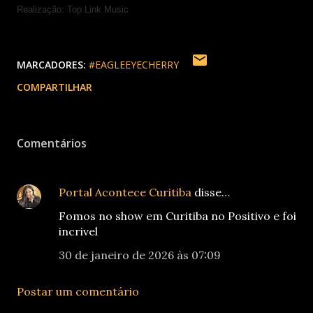
Realização: Top Link Music
MARCADORES:
#EAGLEEYECHERRY
COMPARTILHAR
Comentários
Portal Acontece Curitiba
disse…
Fomos no show em Curitiba no Positivo e foi
incrivel
30 de janeiro de 2026 às 07:09
Postar um comentário