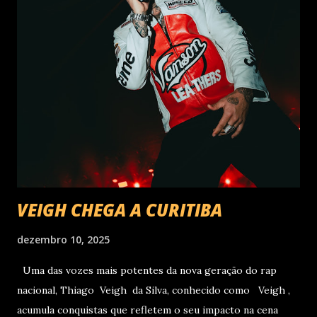
VEIGH CHEGA A CURITIBA
dezembro 10, 2025
Uma das vozes mais potentes da nova geração do rap
nacional, Thiago Veigh da Silva, conhecido como Veigh ,
acumula conquistas que refletem o seu impacto na cena