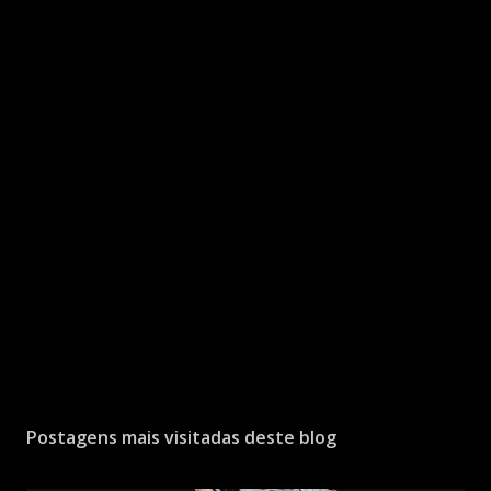
Postagens mais visitadas deste blog