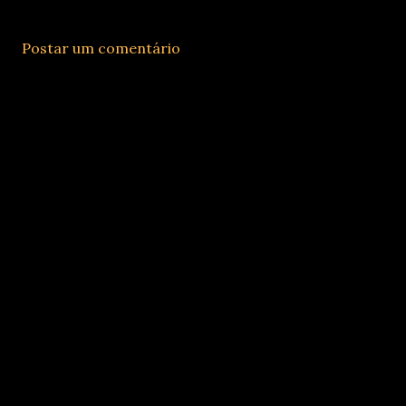
Postar um comentário