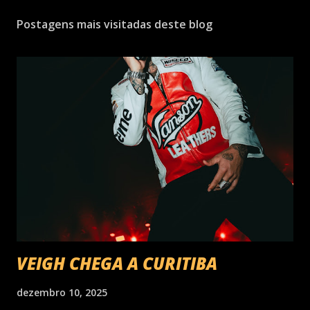
Postagens mais visitadas deste blog
VEIGH CHEGA A CURITIBA
dezembro 10, 2025