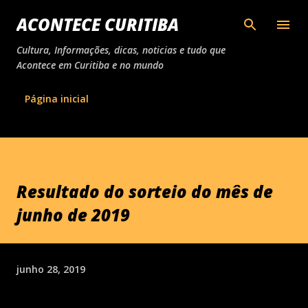
Pular para o conteúdo principal
ACONTECE CURITIBA
Cultura, Informações, dicas, noticias e tudo que
Acontece em Curitiba e no mundo
Página inicial
Resultado do sorteio do mês de
junho de 2019
junho 28, 2019