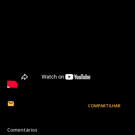
COMPARTILHAR
Comentários