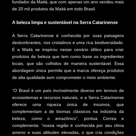
fundador da Maitá, que com apenas um ano vendeu mais
de 20 mil produtos da Maitá em todo Brasil.
A beleza limpa e sustentável na Serra Catarinense
A Serra Catarinense é conhecida por suas paisagens
deslumbrantes, rios cristalinos e uma rica biodiversidade.
E a Maitá se inspirou nesse cenário idílico para criar
produtos de beleza que tem como base os ingredientes
locais, que são colhidos de maneira sustentável. Essa
abordagem única permite que a marca ofereça produtos
de alta qualidade sem comprometer o meio ambiente.
“O Brasil é um país incrivelmente diverso em termos de
ecossistemas e recursos naturais, e a Serra Catarinense
oferece uma riqueza única de insumos, que
complementam a de biomas clássicos na indústria da
beleza, como o amazônico”, pontua Correa e
complementa: “nossa região é conhecida por seu clima
ameno e suas altitudes elevadas, o que cria condições