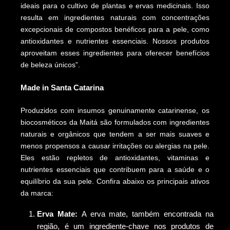
ideais para o cultivo de plantas e ervas medicinais. Isso
resulta em ingredientes naturais com concentrações
excepcionais de compostos benéficos para a pele, como
antioxidantes e nutrientes essenciais. Nossos produtos
aproveitam esses ingredientes para oferecer benefícios
de beleza únicos”.
Made in Santa Catarina
Produzidos com insumos genuinamente catarinense, os
biocosméticos da Maitá são formulados com ingredientes
naturais e orgânicos que tendem a ser mais suaves e
menos propensos a causar irritações ou alergias na pele.
Eles estão repletos de antioxidantes, vitaminas e
nutrientes essenciais que contribuem para a saúde e o
equilíbrio da sua pele. Confira abaixo os principais ativos
da marca:
Erva Mate:
A erva mate, também encontrada na
região, é um ingrediente-chave nos produtos de