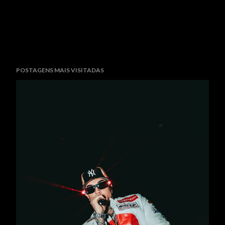
POSTAGENS MAIS VISITADAS