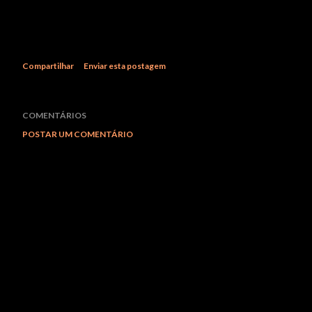
Compartilhar
Enviar esta postagem
COMENTÁRIOS
POSTAR UM COMENTÁRIO