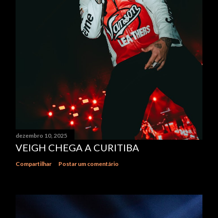
dezembro 10, 2025
VEIGH CHEGA A CURITIBA
Compartilhar
Postar um comentário