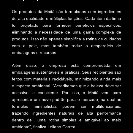
Os produtos da Maitá são formulados com ingredientes
de alta qualidade e múltiplas funções. Cada item da linha
foi projetado para fornecer benefícios específicos,
eliminando a necessidade de uma gama complexa de
produtos. Isso não apenas simplifica a rotina de cuidados
com a pele, mas também reduz o desperdício de
embalagens e recursos.
Além disso, a empresa está comprometida em
embalagens sustentáveis e práticas. Seus recipientes são
feitos com materiais recicláveis, minimizando ainda mais
o impacto ambiental. “Acreditamos que a beleza deve ser
acessível e consciente. Por isso, a Maitá vem para
apresentar um novo padrão para o mercado, na qual as
fórmulas minimalistas podem ser multifuncionais,
trazendo ingredientes naturais de alta performance
dentro de uma rotina simples e amigável ao meio
ambiente”, finaliza Leliano Correa.