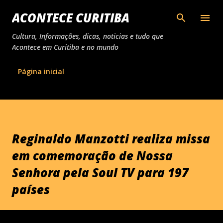
Pular para o conteúdo principal
ACONTECE CURITIBA
Cultura, Informações, dicas, noticias e tudo que
Acontece em Curitiba e no mundo
Página inicial
Reginaldo Manzotti realiza missa
em comemoração de Nossa
Senhora pela Soul TV para 197
países