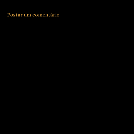
Postar um comentário