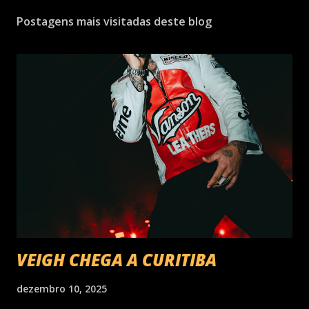
Postagens mais visitadas deste blog
VEIGH CHEGA A CURITIBA
dezembro 10, 2025