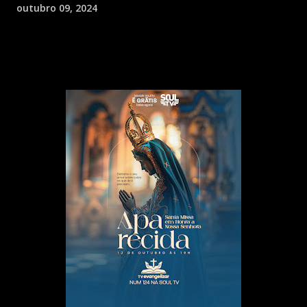
outubro 09, 2024