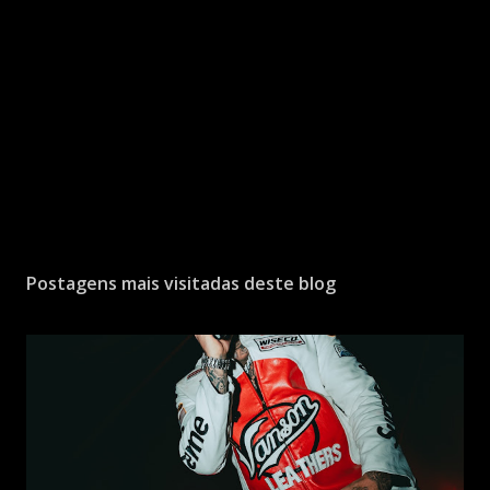
Postagens mais visitadas deste blog