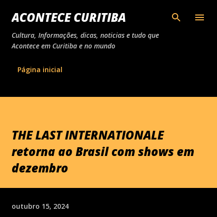
Pular para o conteúdo principal
ACONTECE CURITIBA
Cultura, Informações, dicas, noticias e tudo que
Acontece em Curitiba e no mundo
Página inicial
THE LAST INTERNATIONALE
retorna ao Brasil com shows em
dezembro
outubro 15, 2024