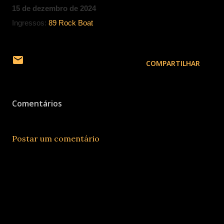
15 de dezembro de 2024
Ingressos:
89 Rock Boat
COMPARTILHAR
Comentários
Postar um comentário