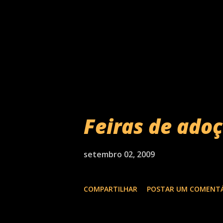
Feiras de adoç
setembro 02, 2009
COMPARTILHAR
POSTAR UM COMENT