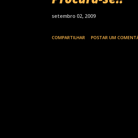
setembro 02, 2009
COMPARTILHAR
POSTAR UM COMENT