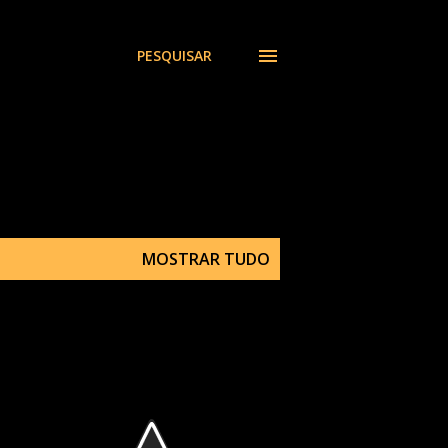
PESQUISAR
MOSTRAR TUDO