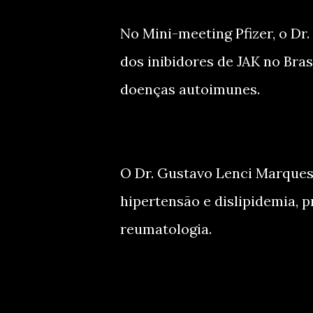
No Mini-meeting Pfizer, o Dr
dos inibidores de JAK no Bra
doenças autoimunes.
O Dr. Gustavo Lenci Marques 
hipertensão e dislipidemia, 
reumatologia.