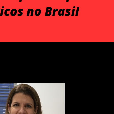
cos no Brasil