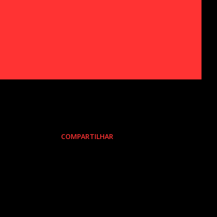
COMPARTILHAR