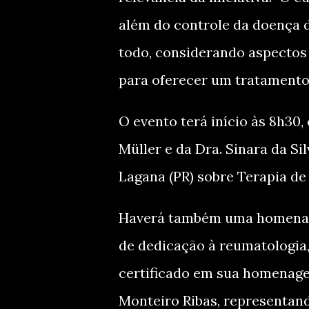
além do controle da doença 
todo, considerando aspectos
para oferecer um tratamento 
O evento terá início às 8h30
Müller e da Dra. Sinara da Sil
Lagana (PR) sobre Terapia d
Haverá também uma homenagem
de dedicação à reumatologia,
certificado em sua homenage
Monteiro Ribas, representan