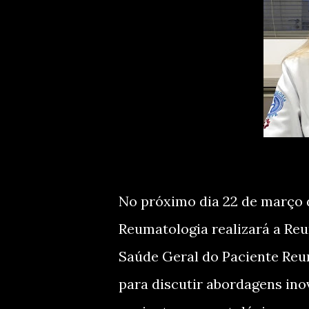
No próximo dia 22 de março 
Reumatologia realizará a Re
Saúde Geral do Paciente Reum
para discutir abordagens i