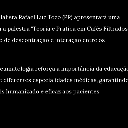
ialista Rafael Luz Tozo (PR) apresentará uma
a palestra "Teoria e Prática em Cafés Filtrados"
de descontração e interação entre os
eumatologia reforça a importância da educaçã
e diferentes especialidades médicas, garantind
s humanizado e eficaz aos pacientes.