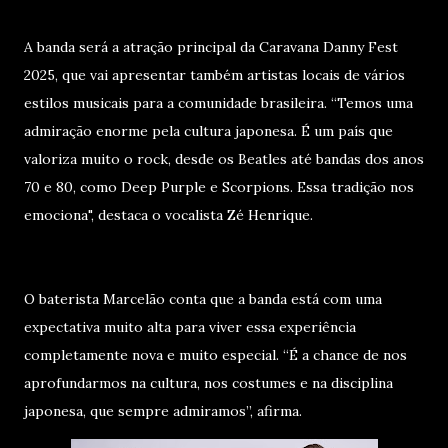
A banda será a atração principal da Caravana Danny Fest
2025, que vai apresentar também artistas locais de vários
estilos musicais para a comunidade brasileira. “Temos uma
admiração enorme pela cultura japonesa. É um país que
valoriza muito o rock, desde os Beatles até bandas dos anos
70 e 80, como Deep Purple e Scorpions. Essa tradição nos
emociona", destaca o vocalista Zé Henrique.
O baterista Marcelão conta que a banda está com uma
expectativa muito alta para viver essa experiência
completamente nova e muito especial. “É a chance de nos
aprofundarmos na cultura, nos costumes e na disciplina
japonesa, que sempre admiramos”, afirma.