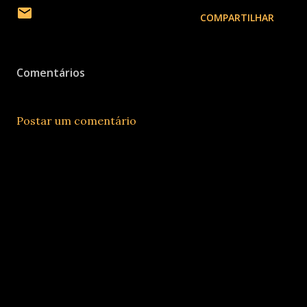
COMPARTILHAR
Comentários
Postar um comentário