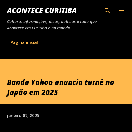
Pular para o conteúdo principal
ACONTECE CURITIBA
Cultura, Informações, dicas, noticias e tudo que
Acontece em Curitiba e no mundo
Página inicial
Banda Yahoo anuncia turnê no
Japão em 2025
janeiro 07, 2025