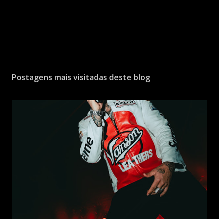
Postagens mais visitadas deste blog