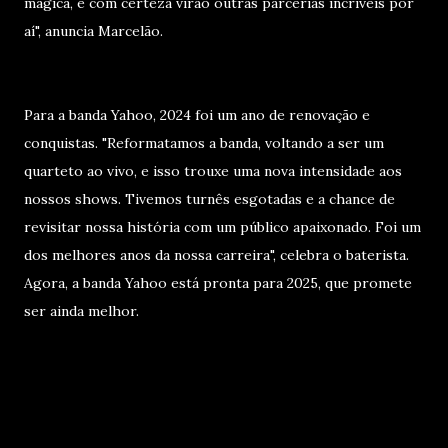
mágica, e com certeza virão outras parcerias incríveis por
aí", anuncia Marcelão.
Para a banda Yahoo, 2024 foi um ano de renovação e
conquistas. "Reformatamos a banda, voltando a ser um
quarteto ao vivo, e isso trouxe uma nova intensidade aos
nossos shows. Tivemos turnês esgotadas e a chance de
revisitar nossa história com um público apaixonado. Foi um
dos melhores anos da nossa carreira", celebra o baterista.
Agora, a banda Yahoo está pronta para 2025, que promete
ser ainda melhor.