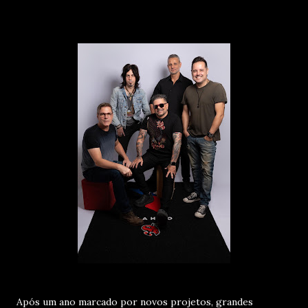
Após um ano marcado por novos projetos, grandes