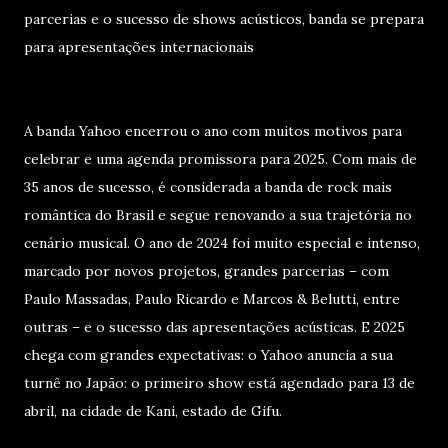
parcerias e o sucesso de shows acústicos, banda se prepara
para apresentações internacionais
A banda Yahoo encerrou o ano com muitos motivos para
celebrar e uma agenda promissora para 2025. Com mais de
35 anos de sucesso, é considerada a banda de rock mais
romântica do Brasil e segue renovando a sua trajetória no
cenário musical. O ano de 2024 foi muito especial e intenso,
marcado por novos projetos, grandes parcerias – com
Paulo Massadas, Paulo Ricardo e Marcos & Belutti, entre
outras – e o sucesso das apresentações acústicas. E 2025
chega com grandes expectativas: o Yahoo anuncia a sua
turnê no Japão: o primeiro show está agendado para 13 de
abril, na cidade de Kani, estado de Gifu.