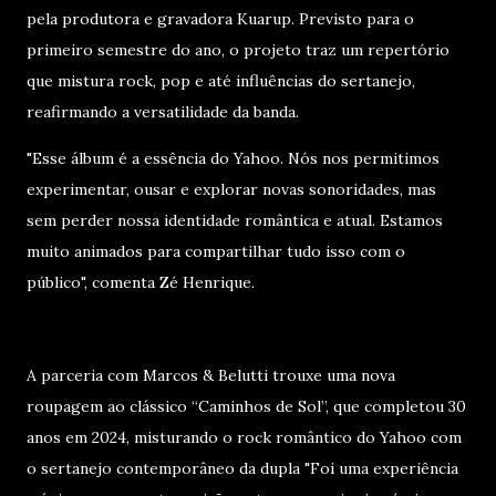
pela produtora e gravadora Kuarup. Previsto para o
primeiro semestre do ano, o projeto traz um repertório
que mistura rock, pop e até influências do sertanejo,
reafirmando a versatilidade da banda.
"Esse álbum é a essência do Yahoo. Nós nos permitimos
experimentar, ousar e explorar novas sonoridades, mas
sem perder nossa identidade romântica e atual. Estamos
muito animados para compartilhar tudo isso com o
público", comenta Zé Henrique.
A parceria com Marcos & Belutti trouxe uma nova
roupagem ao clássico “Caminhos de Sol”, que completou 30
anos em 2024, misturando o rock romântico do Yahoo com
o sertanejo contemporâneo da dupla "Foi uma experiência