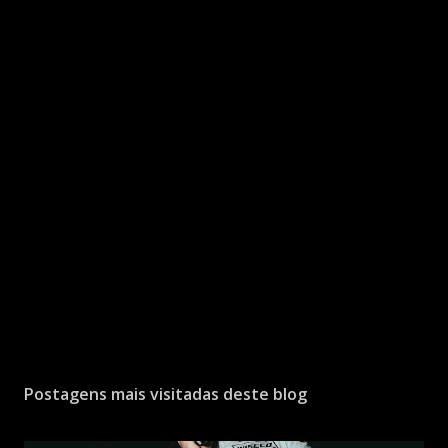
Postagens mais visitadas deste blog