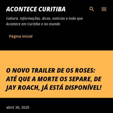
Pular para o conteúdo principal
ACONTECE CURITIBA
Cultura, Informações, dicas, noticias e tudo que
Acontece em Curitiba e no mundo
Página inicial
O NOVO TRAILER DE OS ROSES:
ATÉ QUE A MORTE OS SEPARE, DE
JAY ROACH, JÁ ESTÁ DISPONÍVEL!
abril 30, 2025