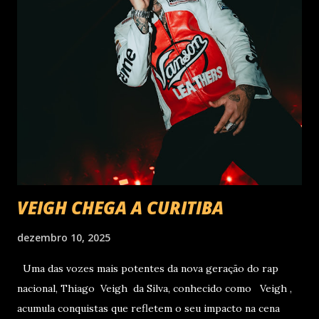
VEIGH CHEGA A CURITIBA
dezembro 10, 2025
Uma das vozes mais potentes da nova geração do rap
nacional, Thiago Veigh da Silva, conhecido como Veigh ,
acumula conquistas que refletem o seu impacto na cena