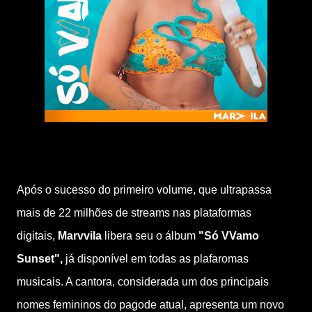
Após o sucesso do primeiro volume, que ultrapassa
mais de 22 milhões de streams nas plataformas
digitais,
Marvvila
libera seu o álbum
"Só VVamo
Sunset",
já disponível em todas as plafaromas
musicais. A cantora, considerada um dos principais
nomes femininos do pagode atual, apresenta um novo