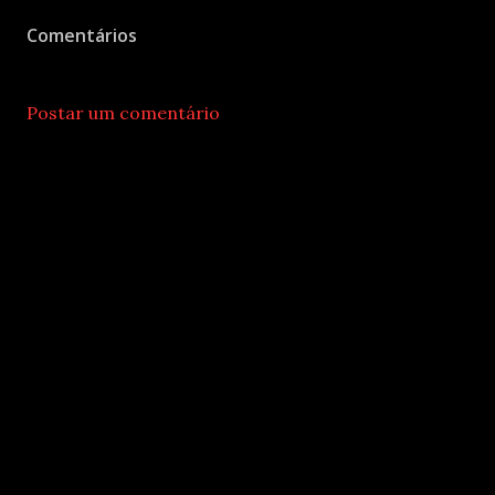
Comentários
Postar um comentário