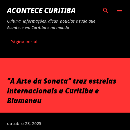
Pular para o conteúdo principal
ACONTECE CURITIBA
Cultura, Informações, dicas, noticias e tudo que
Acontece em Curitiba e no mundo
Página inicial
"A Arte da Sonata" traz estrelas
internacionais a Curitiba e
Blumenau
outubro 23, 2025