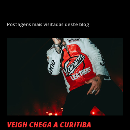
Postagens mais visitadas deste blog
VEIGH CHEGA A CURITIBA