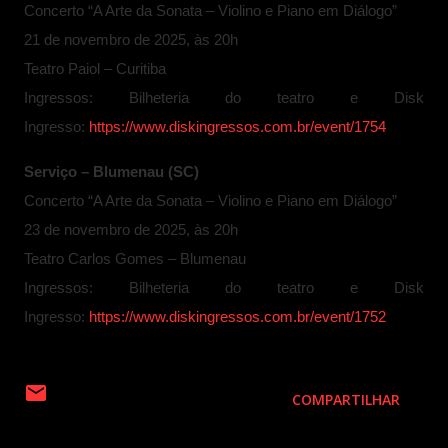
Concerto “A Arte da Sonata – Violino e Piano em Diálogo”
21 de novembro de 2025, às 20h
Teatro Paiol – Curitiba
Ingressos: Bilheteria do teatro
e Disk
Ingresso:
https://www.diskingressos.com.br/event/1754
Serviço – Blumenau (SC)
Concerto “A Arte da Sonata – Violino e Piano em Diálogo”
23 de novembro de 2025, às 20h
Teatro Carlos Gomes – Blumenau
Ingressos: Bilheteria do teatro e Disk
Ingresso:
https://www.diskingressos.com.br/event/1752
COMPARTILHAR