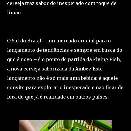
cerveja traz sabor do inesperado com toque de
limão
O Sul do Brasil – um mercado crucial para o
lançamento de tendências e sempre em busca do
que é novo – é o ponto de partida da Flying Fish,
a nova cerveja saborizada da Ambev. Este
lançamento não é só mais uma bebida: é aquele
convite para explorar o inesperado e não ficar de
fora do que já é realidade em outros países.