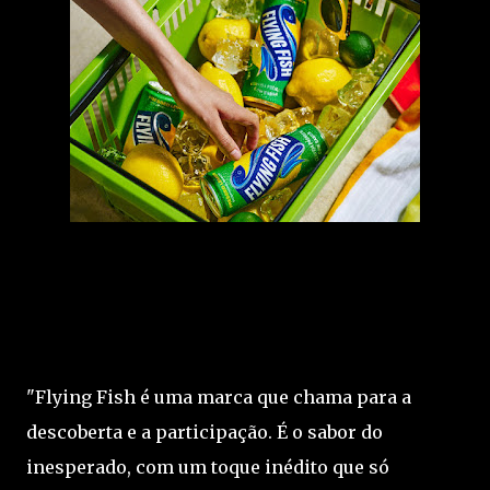
"Flying Fish é uma marca que chama para a
descoberta e a participação. É o sabor do
inesperado, com um toque inédito que só