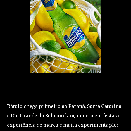
Rótulo chega primeiro ao Paraná, Santa Catarina
e Rio Grande do Sul com lançamento em festas e
experiência de marca e muita experimentação;