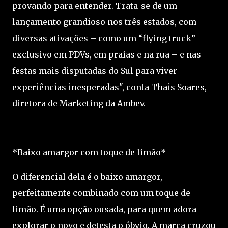
provando para entender. Trata-se de um
lançamento grandioso nos três estados, com
diversas ativações – como um “flying truck”
exclusivo em PDVs, em praias e na rua – e nas
festas mais disputadas do Sul para viver
experiências inesperadas", conta Thais Soares,
diretora de Marketing da Ambev.
*Baixo amargor com toque de limão*
O diferencial dela é o baixo amargor,
perfeitamente combinado com um toque de
limão. É uma opção ousada, para quem adora
explorar o novo e detesta o óbvio. A marca cruzou