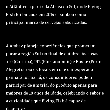
o Atlântico a partir da África do Sul, onde Flying
Fish foi lançada em 2014 e bombou como
principal marca de cervejas saborizadas.
A Ambev planeja experiências que prometem
parar a região Sul no final de outubro. As casas
+55 (Curitiba), P12 (Florianópolis) e Boske (Porto
Alegre) serão os locais em que o inesperado
ganhará forma: lá, os consumidores podem
participar de um trial do produto apenas para
maiores de 18 anos de idade, celebrando o sabor e
a curiosidade que Flying Fish é capaz de
despertar.