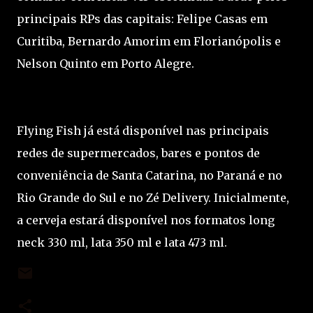
principais RPs das capitais: Felipe Casas em
Curitiba, Bernardo Amorim em Florianópolis e
Nelson Quinto em Porto Alegre.
Flying Fish já está disponível nas principais
redes de supermercados, bares e pontos de
conveniência de Santa Catarina, no Paraná e no
Rio Grande do Sul e no Zé Delivery. Inicialmente,
a cerveja estará disponível nos formatos long
neck 330 ml, lata 350 ml e lata 473 ml.