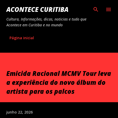
Pular para o conteúdo principal
ACONTECE CURITIBA
Cultura, Informações, dicas, noticias e tudo que
Acontece em Curitiba e no mundo
Página inicial
Emicida Racional MCMV Tour leva
a experiência do novo álbum do
artista para os palcos
junho 22, 2026