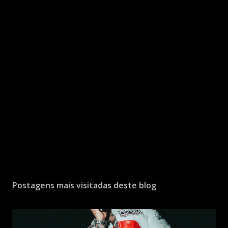
Postagens mais visitadas deste blog