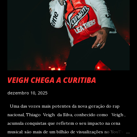
VEIGH CHEGA A CURITIBA
dezembro 10, 2025
Uma das vozes mais potentes da nova geração do rap
nacional, Thiago Veigh da Silva, conhecido como Veigh ,
acumula conquistas que refletem o seu impacto na cena
musical: são mais de um bilhão de visualizações no YouTube,