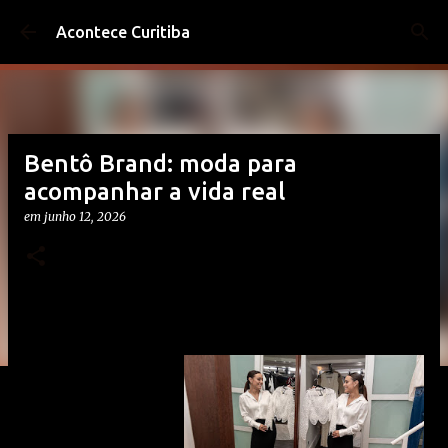
Pular para o conteúdo principal
Acontece Curitiba
Bentô Brand: moda para
acompanhar a vida real
em
junho 12, 2026