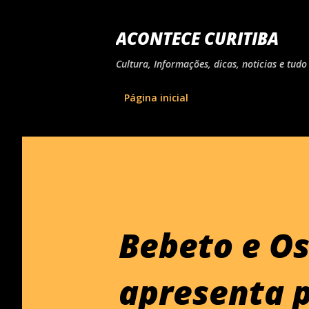
ACONTECE CURITIBA
Cultura, Informações, dicas, noticias e tu
Página inicial
Bebeto e Os
apresenta p