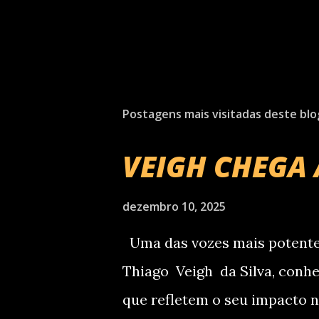
Postagens mais visitadas deste blo
VEIGH CHEGA 
dezembro 10, 2025
Uma das vozes mais potentes
Thiago Veigh da Silva, conh
que refletem o seu impacto n