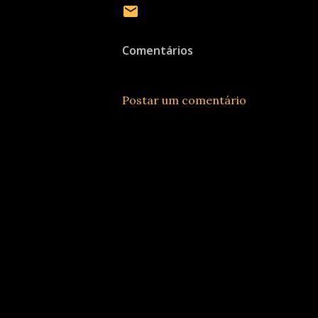
Comentários
Postar um comentário