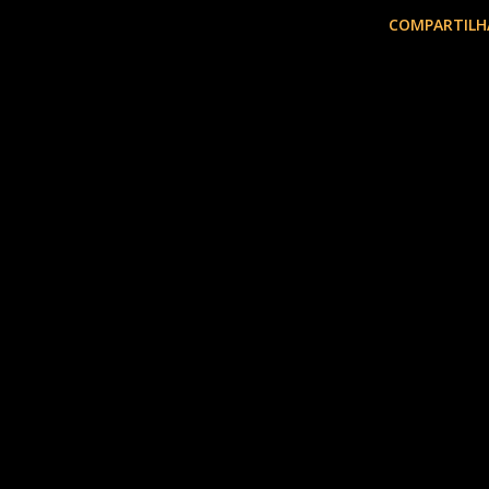
COMPARTILH