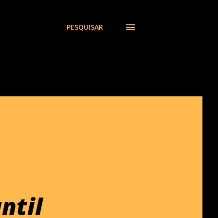
PESQUISAR
ntil