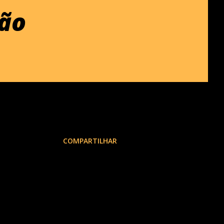
são
COMPARTILHAR