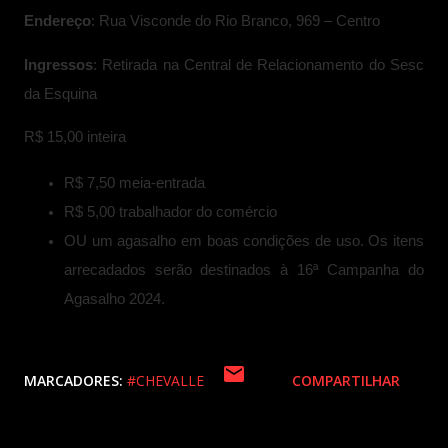
Endereço
: Rua Visconde do Rio Branco, 969 – Centro
Ingressos
: Retirada na Central de Relacionamento do Sesc
da Esquina
R$ 15,00 inteira
R$ 7,50 meia-entrada
R$ 5,00 trabalhador do comércio
OU um agasalho em boas condições de uso. Os itens
arrecadados serão destinados à 16ª Campanha do
Agasalho 2024.
MARCADORES:
#CHEVALLE
COMPARTILHAR