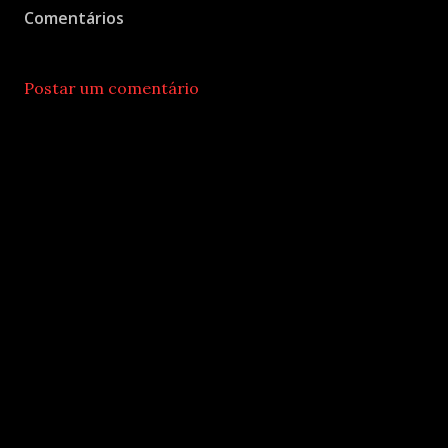
Comentários
Postar um comentário