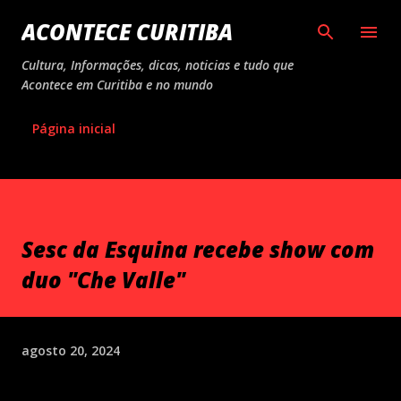
Pular para o conteúdo principal
ACONTECE CURITIBA
Cultura, Informações, dicas, noticias e tudo que
Acontece em Curitiba e no mundo
Página inicial
Sesc da Esquina recebe show com
duo "Che Valle"
agosto 20, 2024