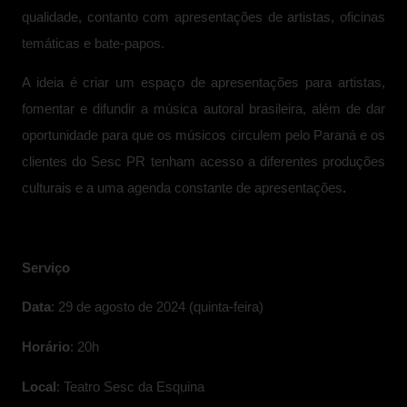
qualidade, contanto com apresentações de artistas, oficinas
temáticas e bate-papos.
A ideia é criar um espaço de apresentações para artistas,
fomentar e difundir a música autoral brasileira, além de dar
oportunidade para que os músicos circulem pelo Paraná e os
clientes do Sesc PR tenham acesso a diferentes produções
culturais e a uma agenda constante de apresentações
.
Serviço
Data
: 29 de agosto de 2024 (quinta-feira)
Horário
: 20h
Local
: Teatro Sesc da Esquina