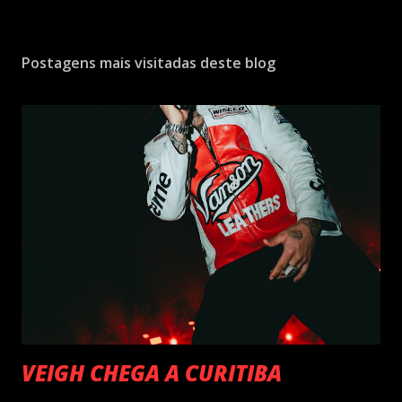
Postagens mais visitadas deste blog
VEIGH CHEGA A CURITIBA