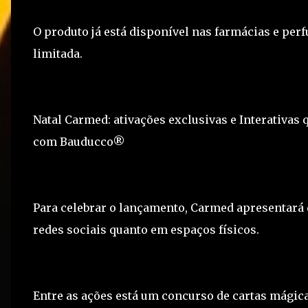
O produto já está disponível nas farmácias e per
limitada.
Natal Carmed: ativações exclusivas e Interativas 
com Bauducco®
Para celebrar o lançamento, Carmed apresentará d
redes sociais quanto em espaços físicos.
Entre as ações está um concurso de cartas mágica