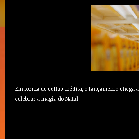
Em forma de collab inédita, o lançamento chega à
celebrar a magia do Natal