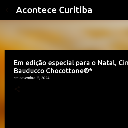
Acontece Curitiba
Em edição especial para o Natal, 
Bauducco Chocottone®*
em
novembro 13, 2024