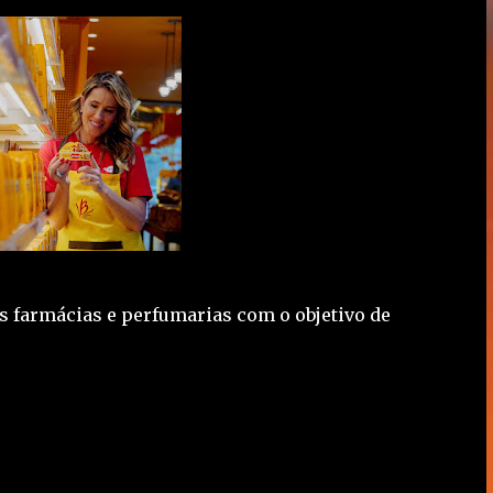
s farmácias e perfumarias com o objetivo de