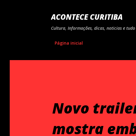
ACONTECE CURITIBA
Cultura, Informações, dicas, noticias e tu
Página inicial
Novo trailer
mostra emb