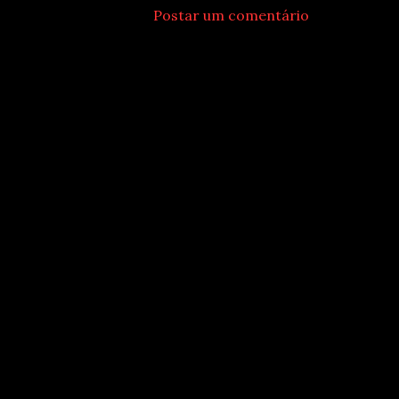
Postar um comentário