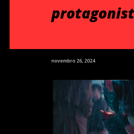
protagonis
novembro 26, 2024