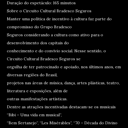
Duração do espetáculo: 165 minutos
Sobre o Circuito Cultural Bradesco Seguros
Manter uma política de incentivo à cultura faz parte do
compromisso do Grupo Bradesco
Seguros considerando a cultura como ativo para o
desenvolvimento dos capitais do
conhecimento e do convívio social. Nesse sentido, o
Circuito Cultural Bradesco Seguros se
orgulha de ter patrocinado e apoiado, nos últimos anos, em
diversas regiões do Brasil,
projetos nas áreas de música, dança, artes plásticas, teatro,
literatura e exposições, além de
outras manifestações artísticas.
Dentre as atrações incentivadas destacam-se os musicais
“Bibi – Uma vida em musical”,
“Bem Sertanejo”, “Les Misérables”, “70 – Década do Divino