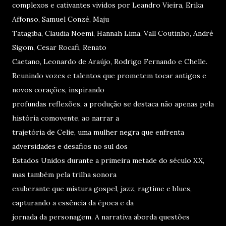
complexos e cativantes vividos por Leandro Vieira, Erika
Affonso, Samuel Conzé, Maju
Tatagiba, Claudia Noemi, Hannah Lima, Vall Coutinho, André
Sigom, Cesar Rocafi, Renato
Caetano, Leonardo de Araújo, Rodrigo Fernando e Chelle.
Reunindo vozes e talentos que prometem tocar antigos e
novos corações, inspirando
profundas reflexões, a produção se destaca não apenas pela
história comovente, ao narrar a
trajetória de Celie, uma mulher negra que enfrenta
adversidades e desafios no sul dos
Estados Unidos durante a primeira metade do século XX,
mas também pela trilha sonora
exuberante que mistura gospel, jazz, ragtime e blues,
capturando a essência da época e da
jornada da personagem. A narrativa aborda questões