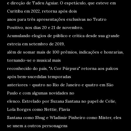
e direção de Tadeu Aguiar. O espetáculo, que esteve em
Curitiba em 2022, retorna após dois
anos para três apresentações exclusivas no Teatro
Positivo, nos dias 20 e 21 de novembro.
Acumulando elogios de público e crítica desde sua grande
estreia em setembro de 2019,
além de somar mais de 100 prêmios, indicações e honrarias,
tornando-se o musical mais
reconhecido do país, "A Cor Púrpura" retorna aos palcos
após bem-sucedidas temporadas
anteriores - quatro no Rio de Janeiro e quatro em São
Paulo e com algumas novidades no
elenco. Estrelado por Suzana Santana no papel de Celie,
Lola Borges como Nettie, Flavia
Santana como Shug e Wladimir Pinheiro como Mister, eles
se unem a outros personagens