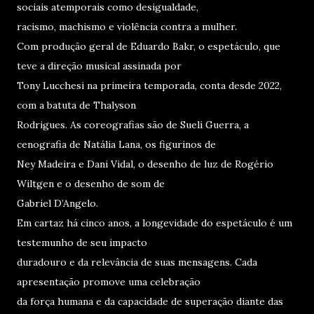
sociais atemporais como desigualdade,
racismo, machismo e violência contra a mulher.
Com produção geral de Eduardo Bakr, o espetáculo, que
teve a direção musical assinada por
Tony Lucchesi na primeira temporada, conta desde 2022,
com a batuta de Thalyson
Rodrigues. As coreografias são de Sueli Guerra, a
cenografia de Natália Lana, os figurinos de
Ney Madeira e Dani Vidal, o desenho de luz de Rogério
Wiltgen e o desenho de som de
Gabriel D’Angelo.
Em cartaz há cinco anos, a longevidade do espetáculo é um
testemunho de seu impacto
duradouro e da relevância de suas mensagens. Cada
apresentação promove uma celebração
da força humana e da capacidade de superação diante das