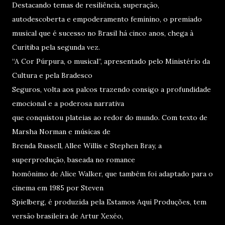
Destacando temas de resiliência, superação,
autodescoberta e empoderamento feminino, o premiado
musical que é sucesso no Brasil há cinco anos, chega à
Curitiba pela segunda vez.
“A Cor Púrpura, o musical”, apresentado pelo Ministério da
Cultura e pela Bradesco
Seguros, volta aos palcos trazendo consigo a profundidade
emocional e a poderosa narrativa
que conquistou plateias ao redor do mundo. Com texto de
Marsha Norman e músicas de
Brenda Russell, Allee Willis e Stephen Bray, a
superprodução, baseada no romance
homônimo de Alice Walker, que também foi adaptado para o
cinema em 1985 por Steven
Spielberg, é produzida pela Estamos Aqui Produções, tem
versão brasileira de Artur Xexéo,