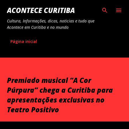
Pular para o conteúdo principal
ACONTECE CURITIBA
Cultura, Informações, dicas, noticias e tudo que
Acontece em Curitiba e no mundo
Página inicial
Premiado musical “A Cor
Púrpura” chega a Curitiba para
apresentações exclusivas no
Teatro Positivo