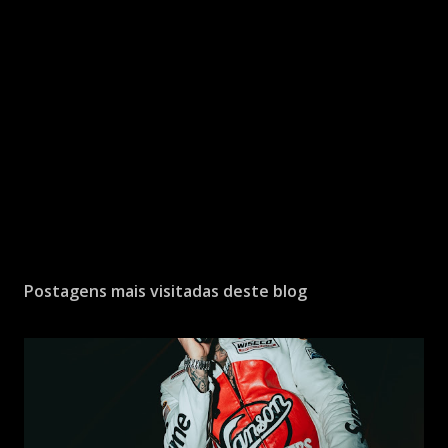
Postagens mais visitadas deste blog