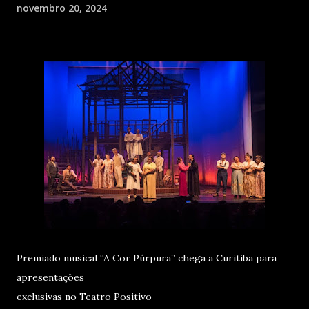
novembro 20, 2024
Premiado musical “A Cor Púrpura” chega a Curitiba para
apresentações
exclusivas no Teatro Positivo