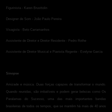
Figurinista - Karen Brusttolin
Designer de Som - João Paulo Pereira
Visagista - Beto Carramanhos
Assistente de Diretor e Diretor Residente - Pedro Rothe
Assistente de Diretor Musical e Pianista Regente - Evelyne Garcia
Sinopse
Amizade e música. Duas forças capazes de transformar o mundo.
Quando reunidas, são imbatíveis e podem gerar belezas como Os
Paralamas do Sucesso, uma das mais importantes bandas
brasileiras de todos os tempos, que se mantêm há mais de 40 anos