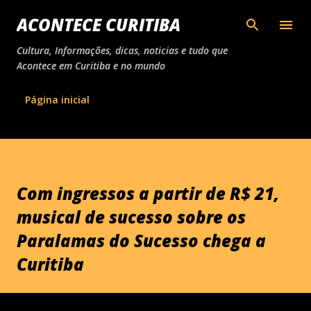
Pular para o conteúdo principal
ACONTECE CURITIBA
Cultura, Informações, dicas, noticias e tudo que
Acontece em Curitiba e no mundo
Página inicial
Com ingressos a partir de R$ 21,
musical de sucesso sobre os
Paralamas do Sucesso chega a
Curitiba