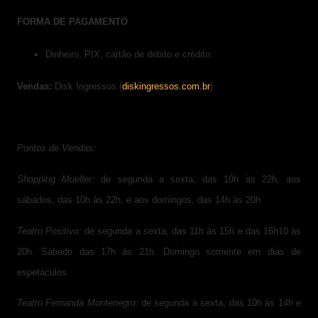
FORMA DE PAGAMENTO
Dinheiro, PIX, cartão de débito e crédito.
Vendas:
Disk Ingressos (
diskingressos.com.br
)
Pontos de Vendas:
Shopping Mueller:
de segunda a sexta, das 10h às 22h, aos
sábados, das 10h às 22h, e aos domingos, das 14h às 20h
Teatro Positivo:
de segunda a sexta, das 11h às 15h e das 16h10 às
20h. Sábado das 17h às 21h. Domingo somente em dias de
espetáculos
Teatro Fernanda Montenegro:
de segunda a sexta, das 10h às 14h e