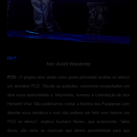
foto: André Wanderley
PCD -
O projeto teve ainda como ponto primordial acolher no elenco
um ator/atriz PCD. “Desde as audições, estivemos empenhados em
abrir essa oportunidade e, felizmente, tivemos a contratação do ator
Herberth Vital. Não poderíamos contar a história dos Paralamas sem
abordar essa temática e isso não poderia ser feito sem termos um
PCD no elenco”, explica Gustavo Nunes, que acrescenta: “além
disso, são raros os musicais que abrem possibilidade
para que