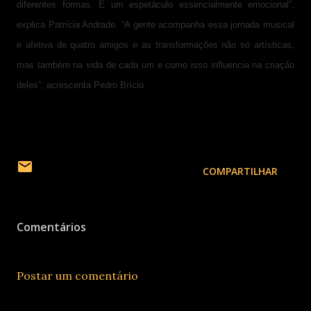
diferentes formas. É um espetáculo essencialmente emocional”,
explica Patrícia Andrade. “A gente acompanha essa jornada musical
e afetiva de quatro amigos e as transformações não só artísticas,
mas também na vida de cada um e como isso influencia na criação
deles”, acrescenta Pedro Brício.
COMPARTILHAR
Comentários
Postar um comentário