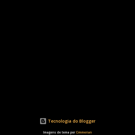
Tecnologia do Blogger
Imagens de tema por
Cimmerian