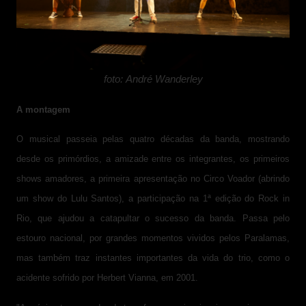
foto: André Wanderley
A montagem
O musical passeia pelas quatro décadas da banda, mostrando
desde os primórdios, a amizade entre os integrantes, os primeiros
shows amadores, a primeira apresentação no Circo Voador (abrindo
um show do Lulu Santos), a participação na 1ª edição do Rock in
Rio, que ajudou a catapultar o sucesso da banda. Passa pelo
estouro nacional, por grandes momentos vividos pelos Paralamas,
mas também traz instantes importantes da vida do trio, como o
acidente sofrido por Herbert Vianna, em 2001.