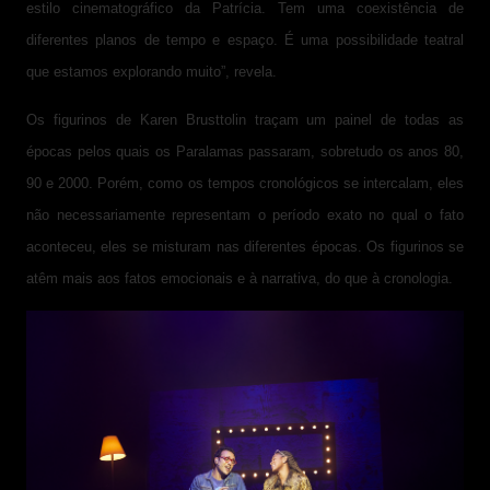
estilo cinematográfico da Patrícia. Tem uma coexistência de
diferentes planos de tempo e espaço. É uma possibilidade teatral
que estamos explorando muito”, revela.
Os figurinos de Karen Brusttolin traçam um painel de todas as
épocas pelos quais os Paralamas passaram, sobretudo os anos 80,
90 e 2000. Porém, como os tempos cronológicos se intercalam, eles
não necessariamente representam o período exato no qual o fato
aconteceu, eles se misturam nas diferentes épocas. Os figurinos se
atêm mais aos fatos emocionais e à narrativa, do que à cronologia.