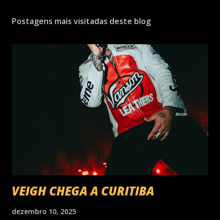
Postagens mais visitadas deste blog
VEIGH CHEGA A CURITIBA
dezembro 10, 2025