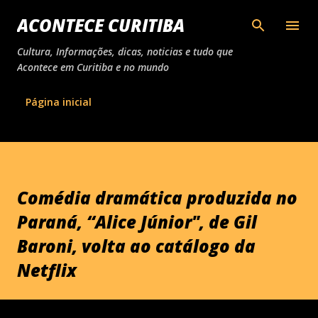
Pular para o conteúdo principal
ACONTECE CURITIBA
Cultura, Informações, dicas, noticias e tudo que
Acontece em Curitiba e no mundo
Página inicial
Comédia dramática produzida no
Paraná, “Alice Júnior", de Gil
Baroni, volta ao catálogo da
Netflix