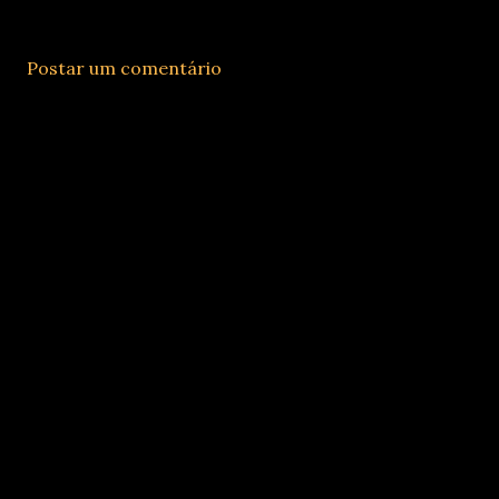
Postar um comentário