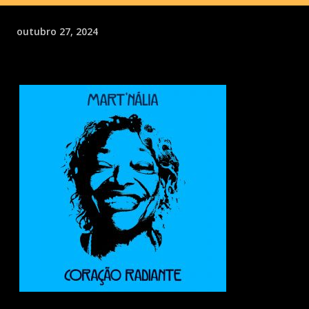
outubro 27, 2024