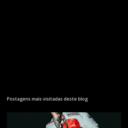
Postagens mais visitadas deste blog