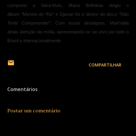
composto a faixa-título, Maria Bethânia dirigiu o
álbum “Menino do Rio” e Djavan foi o diretor do disco “Não
Tente Compreender”. Com esses destaques, Mart’nália
atraiu atenção da mídia, apresentando-se ao vivo por todo o
Brasil e internacionalmente.
COMPARTILHAR
Comentários
Postar um comentário