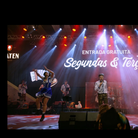
evento, contribuindo significativamente para um menor
impacto ambiental.
Banda Cavalinho performa coreografia de jingle da Ambev para