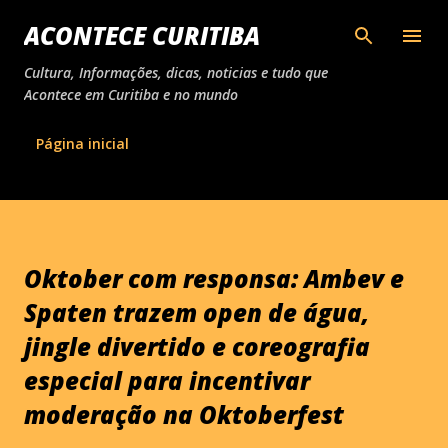
Pular para o conteúdo principal
ACONTECE CURITIBA
Cultura, Informações, dicas, noticias e tudo que
Acontece em Curitiba e no mundo
Página inicial
Oktober com responsa: Ambev e
Spaten trazem open de água,
jingle divertido e coreografia
especial para incentivar
moderação na Oktoberfest