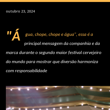
outubro 23, 2024
"Á
gua, chope, chope e água", essa é a
principal mensagem da companhia e da
marca durante o segundo maior festival cervejeiro
do mundo para mostrar que diversão harmoniza
com responsabilidade