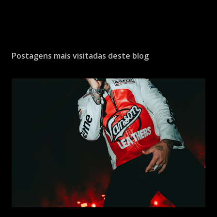
Postagens mais visitadas deste blog