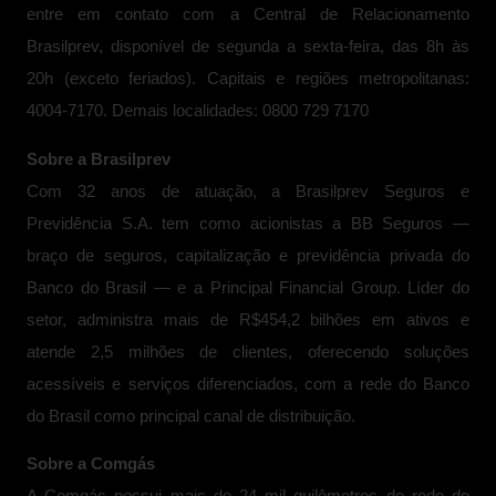
entre em contato com a Central de Relacionamento
Brasilprev, disponível de segunda a sexta-feira, das 8h às
20h (exceto feriados). Capitais e regiões metropolitanas:
4004-7170. Demais localidades: 0800 729 7170
Sobre a Brasilprev
Com 32 anos de atuação, a Brasilprev Seguros e
Previdência S.A. tem como acionistas a BB Seguros —
braço de seguros, capitalização e previdência privada do
Banco do Brasil — e a Principal Financial Group. Líder do
setor, administra mais de R$454,2 bilhões em ativos e
atende 2,5 milhões de clientes, oferecendo soluções
acessíveis e serviços diferenciados, com a rede do Banco
do Brasil como principal canal de distribuição.
Sobre a Comgás