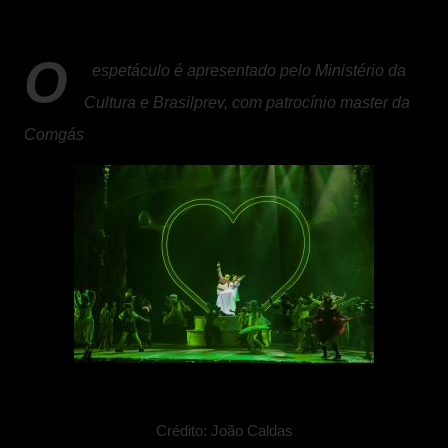
O
espetáculo é apresentado pelo Ministério da
Cultura e Brasilprev, com patrocínio master da
Comgás
Crédito: João Caldas