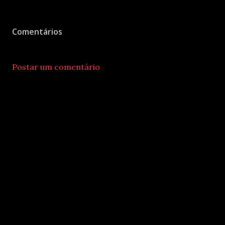
Comentários
Postar um comentário