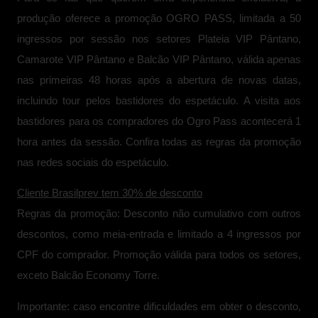
produção oferece a promoção OGRO PASS, limitada a 50
ingressos por sessão nos setores Plateia VIP Pântano,
Camarote VIP Pântano e Balcão VIP Pântano, válida apenas
nas primeiras 48 horas após a abertura de novas datas,
incluindo tour pelos bastidores do espetáculo. A visita aos
bastidores para os compradores do Ogro Pass acontecerá 1
hora antes da sessão. Confira todas as regras da promoção
nas redes sociais do espetáculo.
Cliente Brasilprev tem 30% de desconto
Regras da promoção: Desconto não cumulativo com outros
descontos, como meia-entrada e limitado a 4 ingressos por
CPF do comprador. Promoção válida para todos os setores,
exceto Balcão Economy Torre.
Importante: caso encontre dificuldades em obter o desconto,