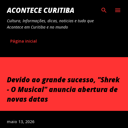
Pular para o conteúdo principal
ACONTECE CURITIBA
Cultura, Informações, dicas, noticias e tudo que
Acontece em Curitiba e no mundo
Página inicial
Devido ao grande sucesso, "Shrek
- O Musical" anuncia abertura de
novas datas
maio 13, 2026