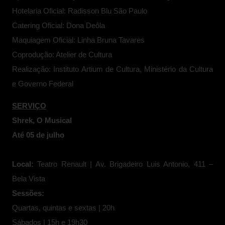
Hotelaria Oficial: Radisson Blu São Paulo
Catering Oficial: Dona Deôla
Maquiagem Oficial: Linha Bruna Tavares
Coprodução: Atelier de Cultura
Realização: Instituto Artium de Cultura, Ministério da Cultura
e Governo Federal
SERVIÇO
Shrek, O Musical
Até 05 de julho
Local:
Teatro Renault | Av. Brigadeiro Luis Antonio, 411 –
Bela Vista
Sessões:
Quartas, quintas e sextas | 20h
Sábados | 15h e 19h30