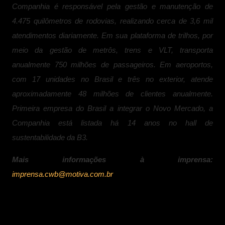
Companhia é responsável pela gestão e manutenção de
4.475 quilômetros de rodovias, realizando cerca de 3,6 mil
atendimentos diariamente. Em sua plataforma de trilhos, por
meio da gestão de metrôs, trens e VLT, transporta
anualmente 750 milhões de passageiros. Em aeroportos,
com 17 unidades no Brasil e três no exterior, atende
aproximadamente 48 milhões de clientes anualmente.
Primeira empresa do Brasil a integrar o Novo Mercado, a
Companhia está listada há 14 anos no hall de
sustentabilidade da B3.
Mais informações à imprensa:
imprensa.cwb@motiva.com.br