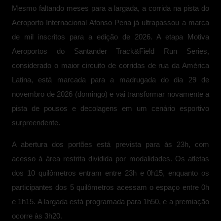
Mesmo faltando meses para a largada, a corrida na pista do
Aeroporto Internacional Afonso Pena já ultrapassou a marca
de mil inscritos para a edição de 2026. A etapa Motiva
Aeroportos do Santander Track&Field Run Series,
considerado o maior circuito de corridas de rua da América
Latina, está marcada para a madrugada do dia 29 de
novembro de 2026 (domingo) e vai transformar novamente a
pista de pousos e decolagens em um cenário esportivo
surpreendente.
A abertura dos portões está prevista para às 23h, com
acesso à área restrita dividida por modalidades. Os atletas
dos 10 quilômetros entram entre 23h e 0h15, enquanto os
participantes dos 5 quilômetros acessam o espaço entre 0h
e 1h15. A largada está programada para 1h50, e a premiação
ocorre às 3h20.