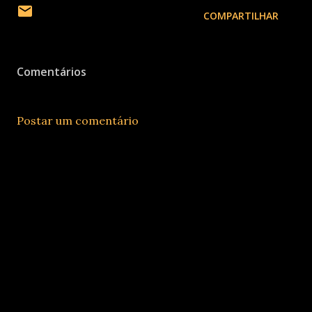
COMPARTILHAR
Comentários
Postar um comentário