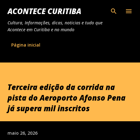
Pular para o conteúdo principal
ACONTECE CURITIBA
Cultura, Informações, dicas, noticias e tudo que
Acontece em Curitiba e no mundo
Página inicial
Terceira edição da corrida na
pista do Aeroporto Afonso Pena
já supera mil inscritos
maio 26, 2026