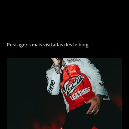
Postagens mais visitadas deste blog