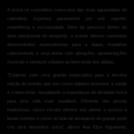
A prova se consolidou como uma das mais aguardadas do
calendário esportivo paranaense por unir esporte,
experiência e exclusividade. Além do percurso dentro da
área operacional do aeroporto, o evento oferece camisetas
desenvolvidas especialmente para a etapa, medalhas
colecionáveis e uma arena com ativações, apresentações
musicais e serviços voltados ao bem-estar dos atletas.
"Estamos com uma grande expectativa para a terceira
edição do evento, que tem como objetivo promover a saúde
e o bem-estar, ressaltando a importância da atividade física
para uma vida mais saudável. Diferente das provas
tradicionais, nosso circuito oferece aos atletas o acesso a
locais restritos e correr ao lado de aeronaves de grande porte
cria uma atmosfera única”, afirma Ana Eliza Figueiredo,