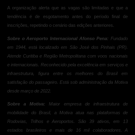
A organização alerta que as vagas são limitadas e que a
tendência é de esgotamento antes do período final de
inscrições, repetindo o cenário das edições anteriores.
Sobre o Aeroporto Internacional Afonso Pena:
Fundado
em 1944, está localizado em São José dos Pinhais (PR).
Atende Curitiba e Região Metropolitana com voos nacionais
e internacionais. Reconhecido pela excelência em serviços e
infraestrutura, figura entre os melhores do Brasil em
satisfação do passageiro. Está sob administração da Motiva
desde março de 2022.
Sobre a Motiva:
Maior empresa de infraestrutura de
mobilidade do Brasil, a Motiva atua nas plataformas de
Rodovias, Trilhos e Aeroportos. São 39 ativos, em 13
estados brasileiros e mais de 16 mil colaboradores. A