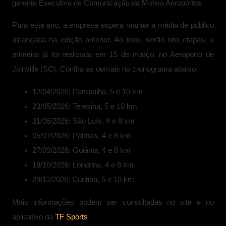
gerente Executiva de Comunicação da Motiva Aeroportos.
Para este ano, a empresa espera manter a média de público
alcançada na edição anterior. Ao todo, serão oito etapas: a
primeira já foi realizada em 15 de março, no Aeroporto de
Joinville (SC). Confira as demais no cronograma abaixo:
12/04/2026: Pampulha, 5 e 10 km
23/05/2026: Teresina, 5 e 10 km
21/06/2026: São Luís, 4 e 8 km
05/07/2026: Palmas, 4 e 8 km
27/09/2026: Goiânia, 4 e 8 km
18/10/2026: Londrina, 4 e 8 km
29/11/2026: Curitiba, 5 e 10 km
Mais informações podem ser consultadas no site e no
aplicativo da
TF Sports
.