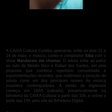
O artista pernambucano Siba. Foto: Analu
A CAIXA Cultural Curitiba apresenta, entre os dias 21 e
24 de maio, o músico, cantor e compositor
Siba
com o
show
Mandaram me chamar
. O artista sobe ao palco
ao lado de Mestre Nico e Rafael dos Santos, em uma
proposta que combina repertório consolidado e
experimentações recentes, que reafirmam a posição do
artista como um dos principais nomes da música
brasileira contemporânea. A venda de ingressos
começa em 16/05 (sábado), presencialmente na
bilheteria da CAIXA Cultural a partir das 10h, e online a
partir das 15h, pelo site da Bilheteria Digital.