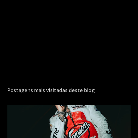
Postagens mais visitadas deste blog