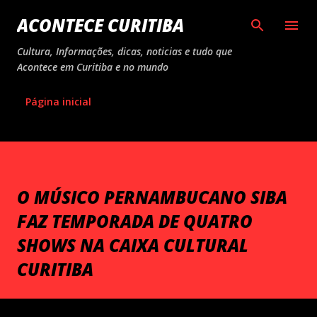
Pular para o conteúdo principal
ACONTECE CURITIBA
Cultura, Informações, dicas, noticias e tudo que
Acontece em Curitiba e no mundo
Página inicial
O MÚSICO PERNAMBUCANO SIBA
FAZ TEMPORADA DE QUATRO
SHOWS NA CAIXA CULTURAL
CURITIBA