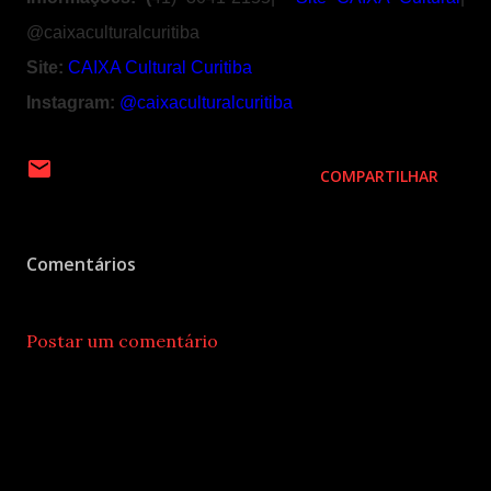
@caixaculturalcuritiba
Site:
CAIXA Cultural Curitiba
Instagram:
@caixaculturalcuritiba
COMPARTILHAR
Comentários
Postar um comentário