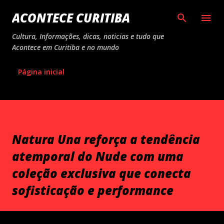
Pular para o conteúdo principal
ACONTECE CURITIBA
Cultura, Informações, dicas, noticias e tudo que
Acontece em Curitiba e no mundo
Página inicial
Natura Una reforça a tendência
atemporal do Nude com uma
coleção exclusiva que conecta
sofisticação e performance