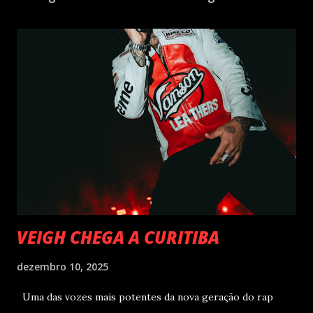
VEIGH CHEGA A CURITIBA
dezembro 10, 2025
Uma das vozes mais potentes da nova geração do rap